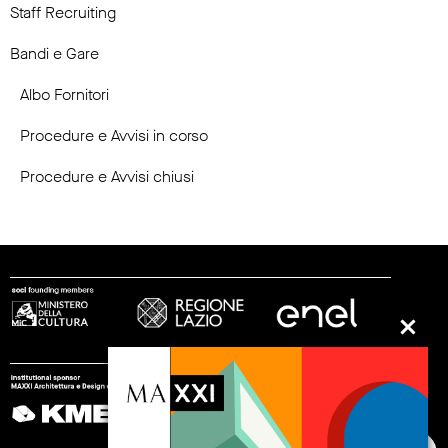
Staff Recruiting
Bandi e Gare
Albo Fornitori
Procedure e Avvisi in corso
Procedure e Avvisi chiusi