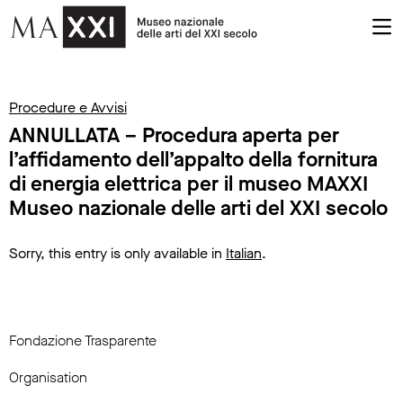
Procedure e Avvisi
ANNULLATA – Procedura aperta per
l’affidamento dell’appalto della fornitura
di energia elettrica per il museo MAXXI
Museo nazionale delle arti del XXI secolo
Sorry, this entry is only available in
Italian
.
Fondazione Trasparente
Organisation