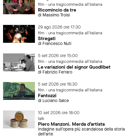
film - una tragicommedia all'italiana
Ricomincio da tre
di Massimo Troisi
29 ago 2026 ore 17:30
film - una tragicommedia all'italiana
Stregati
di Francesco Nuti
5 set 2026 ore 15:00
film - una tragicommedia all'italiana
Le variazioni del signor Quodlibet
di Fabrizio Ferraro
5 set 2026 ore 16:30
film - una tragicommedia all'italiana
Fantozzi
di Luciano Salce
10 set 2026 ore 18:00
talk
Piero Manzoni. Merda d’artista
Indagine sull’opera più scandalosa della storia
dell’arte