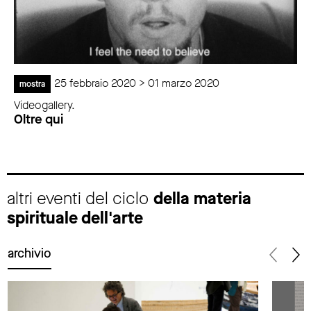
25 febbraio 2020 > 01 marzo 2020
mostra
Videogallery.
Oltre qui
altri eventi del ciclo
della materia
spirituale dell'arte
archivio