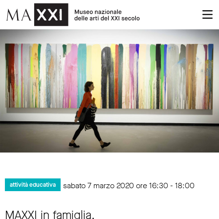
sabato 7 marzo 2020 ore 16:30 - 18:00
attività educativa
MAXXI in famiglia.