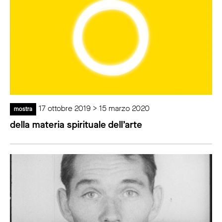
17 ottobre 2019 > 15 marzo 2020
mostra
della materia spirituale dell’arte