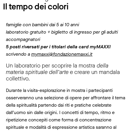
Il tempo dei colori
famiglie con bambini dai 5 ai 10 anni
laboratorio gratuito + biglietto di ingresso per gli adulti
accompagnatori
5 posti riversati per i titolari della card myMAXXI
scrivendo a
mymaxxi@fondazionemaxxi.it
Un laboratorio per scoprire la mostra
della
materia spirituale dell’arte
e creare un mandala
collettivo.
Durante la visita-esplorazione in mostra i partecipanti
osserveranno una selezione di opere per affrontare il tema
della spiritualità partendo dai riti e pratiche celebrate
dall’uomo sin dalle origini. I concetti di tempo, ritmo e
ripetizione concepiti come forma di concentrazione
spirituale e modalità di espressione artistica saranno al