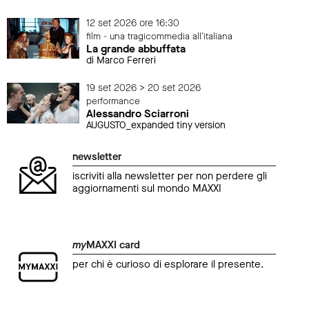
12 set 2026 ore 16:30
film - una tragicommedia all'italiana
La grande abbuffata
di Marco Ferreri
19 set 2026 > 20 set 2026
performance
Alessandro Sciarroni
AUGUSTO_expanded tiny version
newsletter
iscriviti alla newsletter per non perdere gli
aggiornamenti sul mondo MAXXI
my
MAXXI card
per chi è curioso di esplorare il presente.