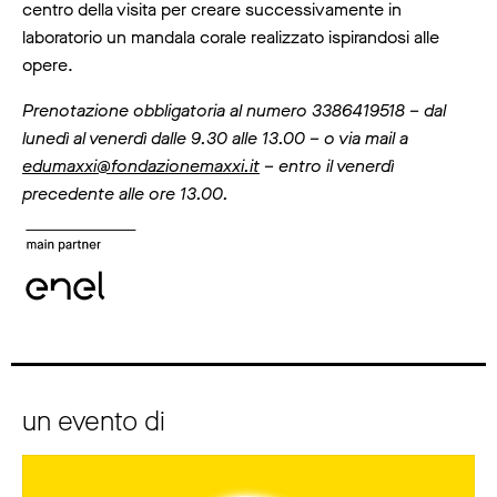
centro della visita per creare successivamente in
laboratorio un mandala corale realizzato ispirandosi alle
opere.
Prenotazione obbligatoria al numero 3386419518 – dal
lunedì al venerdì dalle 9.30 alle 13.00 – o via mail a
edumaxxi@fondazionemaxxi.it
– entro il venerdì
precedente alle ore 13.00.
un evento di