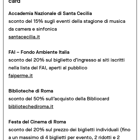
card
Accademia Nazionale di Santa Cecilia
sconto del 15% sugli eventi della stagione di musica
da camera e sinfonica
santacecilia.it
FAI – Fondo Ambiente Italia
sconto del 20% sul biglietto d’ingresso ai siti iscritti
nella lista del FAI, aperti al pubblico
faiperme.it
Biblioteche di Roma
sconto del 50% sull’acquisto della Bibliocard
bibliotechediroma.it
Festa del Cinema di Roma
sconto del 20% sul prezzo dei biglietti individuali (fino
a un massimo di 4 biglietti per evento, 2 ridotti e 2