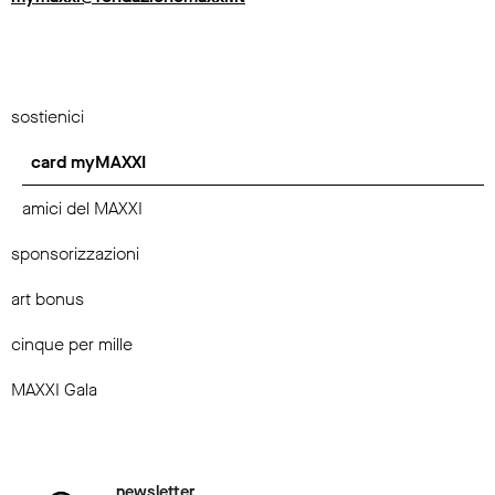
sostienici
card myMAXXI
amici del MAXXI
sponsorizzazioni
art bonus
cinque per mille
MAXXI Gala
newsletter