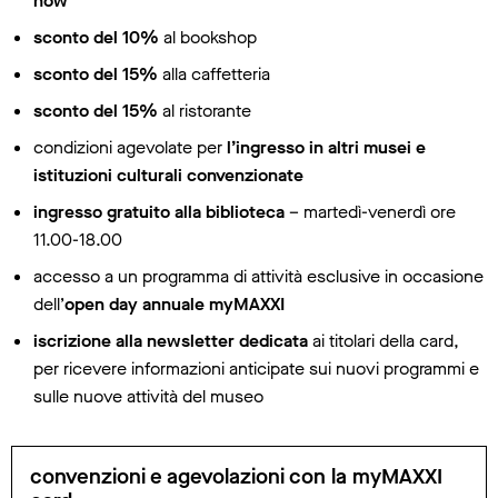
how
sconto del 10%
al bookshop
sconto del 15%
alla caffetteria
sconto del 15%
al ristorante
condizioni agevolate per
l’ingresso in altri musei e
istituzioni culturali convenzionate
ingresso gratuito alla biblioteca
– martedì-venerdì ore
11.00-18.00
accesso a un programma di attività esclusive in occasione
dell’
open day annuale myMAXXI
iscrizione alla newsletter dedicata
ai titolari della card,
per ricevere informazioni anticipate sui nuovi programmi e
sulle nuove attività del museo
convenzioni e agevolazioni con la myMAXXI