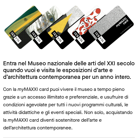
Entra nel Museo nazionale delle arti del XXI secolo
quando vuoi e visita le esposizioni d’arte e
d’architettura contemporanea per un anno intero.
Con la
my
MAXXI card puoi vivere il museo a tempo pieno
grazie a un accesso illimitato e preferenziale, e usufruire di
condizioni agevolate per tutti i nuovi programmi culturali, le
attività didattiche e gli eventi speciali. Non solo, acquistando
la
my
MAXXI card diventi sostenitore dell’arte e
dell’architettura contemporanee.