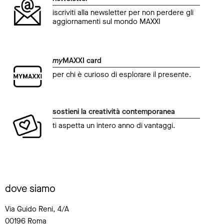
iscriviti alla newsletter per non perdere gli
aggiornamenti sul mondo MAXXI
my
MAXXI card
per chi è curioso di esplorare il presente.
sostieni la creatività contemporanea
ti aspetta un intero anno di vantaggi.
dove siamo
Via Guido Reni, 4/A
00196 Roma