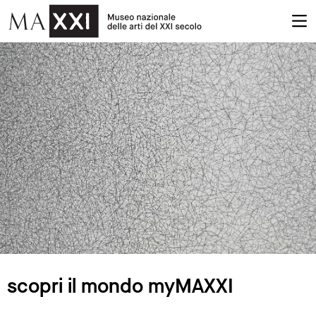
scopri il mondo myMAXXI