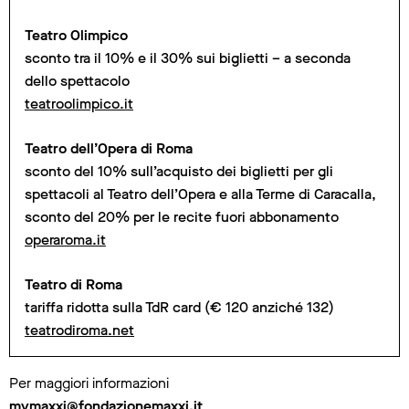
Teatro Olimpico
sconto tra il 10% e il 30% sui biglietti – a seconda
dello spettacolo
teatroolimpico.it
Teatro dell’Opera di Roma
sconto del 10% sull’acquisto dei biglietti per gli
spettacoli al Teatro dell’Opera e alla Terme di Caracalla,
sconto del 20% per le recite fuori abbonamento
operaroma.it
Teatro di Roma
tariffa ridotta sulla TdR card (€ 120 anziché 132)
teatrodiroma.net
Per maggiori informazioni
mymaxxi@fondazionemaxxi.it