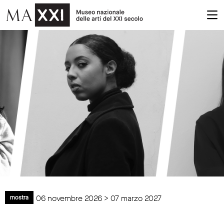
06 novembre 2026 > 07 marzo 2027
mostra