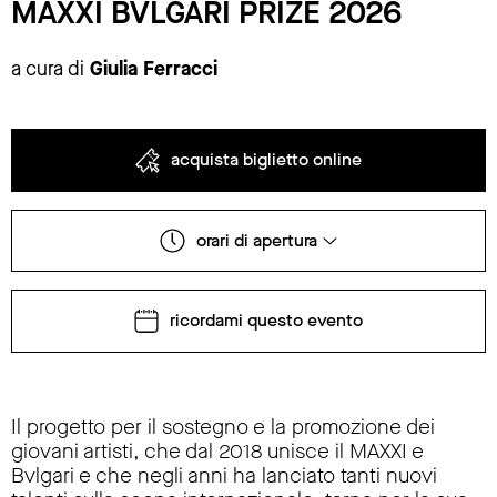
MAXXI BVLGARI PRIZE 2026
a cura di
Giulia Ferracci
acquista biglietto online
orari di apertura
ricordami questo evento
Il progetto per il sostegno e la promozione dei
giovani artisti, che dal 2018 unisce il MAXXI e
Bvlgari e che negli anni ha lanciato tanti nuovi