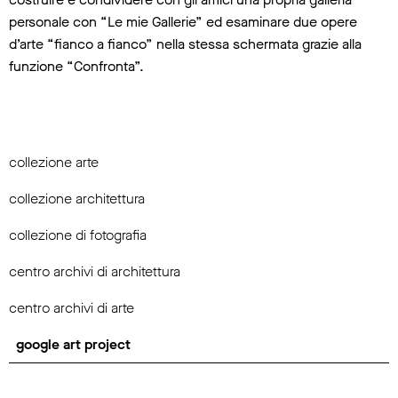
personale con “Le mie Gallerie” ed esaminare due opere
d’arte “fianco a fianco” nella stessa schermata grazie alla
funzione “Confronta”.
collezione arte
collezione architettura
collezione di fotografia
centro archivi di architettura
centro archivi di arte
google art project