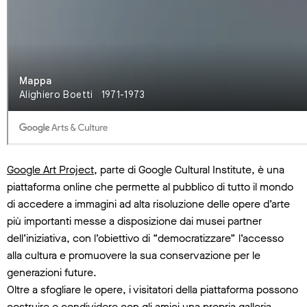
Google Art Project
, parte di Google Cultural Institute, è una
piattaforma online che permette al pubblico di tutto il mondo
di accedere a immagini ad alta risoluzione delle opere d’arte
più importanti messe a disposizione dai musei partner
dell’iniziativa, con l’obiettivo di “democratizzare” l’accesso
alla cultura e promuovere la sua conservazione per le
generazioni future.
Oltre a sfogliare le opere, i visitatori della piattaforma possono
costruire e condividere con gli amici una propria galleria