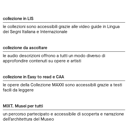
collezione in LIS
le collezioni sono accessibili grazie alle video guide in Lingua
dei Segni Italiana e Internazionale
collezione da ascoltare
le audio descrizioni offrono a tutti un modo diverso di
approfondire contenuti su opere e artisti
collezione in Easy to read e CAA
le opere della Collezione MAXXI sono accessibili grazie a testi
facili da leggere
MIXT. Musei per tutti
un percorso partecipato e accessibile di scoperta e narrazione
dell’architettura del Museo