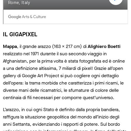
IL GIGAPIXEL
Mappa
, il grande arazzo (163 x 217 cm) di
Alighiero Boetti
realizzato nel 1971 durante il suo secondo viaggio in
Afghanistan, per la prima volta è stata fotografata ed è online
a una definizione altissima, 7 miliardi di pixel! Grazie all’open
gallery di Google Art Project si può cogliere ogni dettaglio
dell’opera: la trama morbida che caratterizza i primi ricami, le
diverse mani delle ricamatrici, le sfumature di colore delle
centinaia di fili necessari per comporre quest’universo.
L’arazzo, in cui ogni Stato è definito dalla propria bandiera,
raffigura la situazione geopolitica del mondo all’inizio degli
anni Settanta, evidenziando i rapporti di potere. Sul bordo