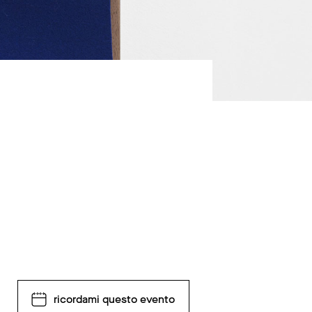
ricordami questo evento