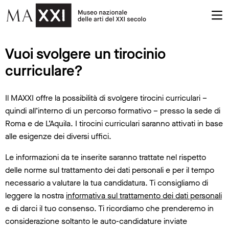
Vuoi svolgere un tirocinio
curriculare?
Il MAXXI offre la possibilità di svolgere tirocini curriculari –
quindi all’interno di un percorso formativo – presso la sede di
Roma e de L’Aquila. I tirocini curriculari saranno attivati in base
alle esigenze dei diversi uffici.
Le informazioni da te inserite saranno trattate nel rispetto
delle norme sul trattamento dei dati personali e per il tempo
necessario a valutare la tua candidatura. Ti consigliamo di
leggere la nostra
informativa sul trattamento dei dati personali
e di darci il tuo consenso. Ti ricordiamo che prenderemo in
considerazione soltanto le auto-candidature inviate