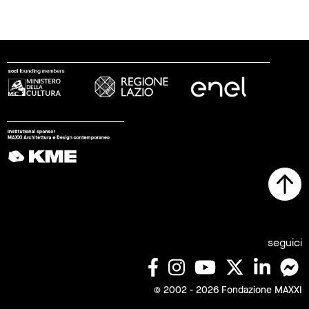
seguici
© 2002 - 2026 Fondazione MAXXI