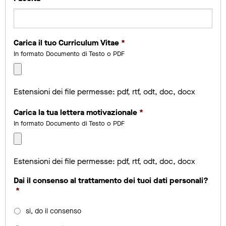
Carica il tuo Curriculum Vitae
*
In formato Documento di Testo o PDF
Estensioni dei file permesse: pdf, rtf, odt, doc, docx
Carica la tua lettera motivazionale
*
In formato Documento di Testo o PDF
Estensioni dei file permesse: pdf, rtf, odt, doc, docx
Dai il consenso al trattamento dei tuoi dati personali?
*
si, do il consenso