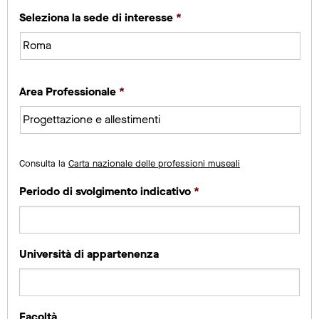
Seleziona la sede di interesse
*
Area Professionale
*
Consulta la
Carta nazionale delle professioni museali
Periodo di svolgimento indicativo
*
Università di appartenenza
Facoltà