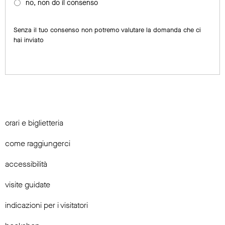
no, non do il consenso
Senza il tuo consenso non potremo valutare la domanda che ci
hai inviato
orari e biglietteria
come raggiungerci
accessibilità
visite guidate
indicazioni per i visitatori