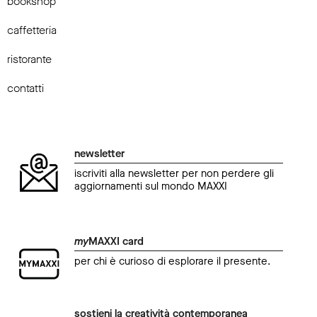
bookshop
caffetteria
ristorante
contatti
newsletter
iscriviti alla newsletter per non perdere gli
aggiornamenti sul mondo MAXXI
my
MAXXI card
per chi è curioso di esplorare il presente.
sostieni la creatività contemporanea