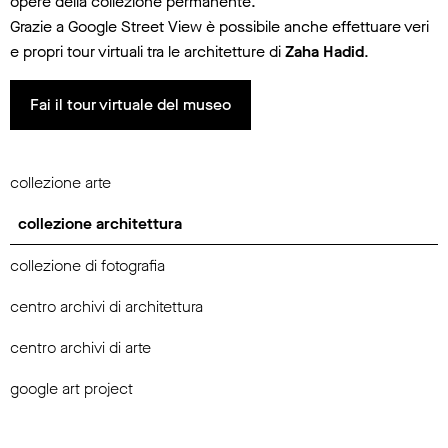
opere della collezione permanente.
Grazie a Google Street View è possibile anche effettuare veri
e propri tour virtuali tra le architetture di
Zaha Hadid
.
Fai il tour virtuale del museo
collezione arte
collezione architettura
collezione di fotografia
centro archivi di architettura
centro archivi di arte
google art project