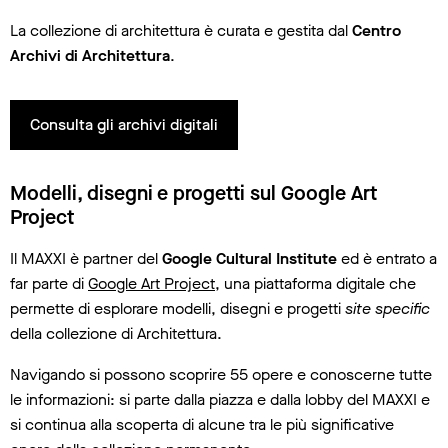
La collezione di architettura è curata e gestita dal
Centro
Archivi di Architettura
.
Consulta gli archivi digitali
Modelli, disegni e progetti sul Google Art
Project
Il MAXXI è partner del
Google Cultural Institute
ed è entrato a
far parte di
Google Art Project
, una piattaforma digitale che
permette di esplorare modelli, disegni e progetti
site specific
della collezione di Architettura.
Navigando si possono scoprire 55 opere e conoscerne tutte
le informazioni: si parte dalla piazza e dalla lobby del MAXXI e
si continua alla scoperta di alcune tra le più significative