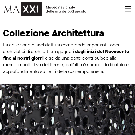
Collezione Architettura
Collezione Architettura
La collezione di architettura comprende importanti fondi
archivistici di architetti e ingegneri
dagli inizi del Novecento
fino ai nostri giorni
e se da una parte contribuisce alla
memoria collettiva del Paese, dall’altra è stimolo di dibattito e
approfondimento sui temi della contemporaneità.