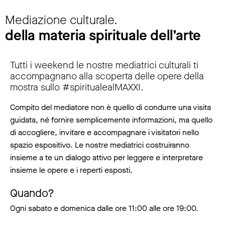
Mediazione culturale.
della materia spirituale dell’arte
Tutti i weekend le nostre mediatrici culturali ti
accompagnano alla scoperta delle opere della
mostra sullo #spiritualealMAXXI.
Compito del mediatore non è quello di condurre una visita
guidata, né fornire semplicemente informazioni, ma quello
di accogliere, invitare e accompagnare i visitatori nello
spazio espositivo. Le nostre mediatrici costruiranno
insieme a te un dialogo attivo per leggere e interpretare
insieme le opere e i reperti esposti.
Quando?
Ogni sabato e domenica dalle ore 11:00 alle ore 19:00.