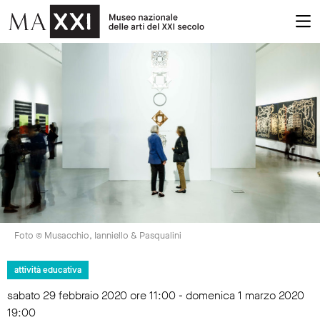
Foto © Musacchio, Ianniello & Pasqualini
attività educativa
sabato 29 febbraio 2020 ore 11:00 - domenica 1 marzo 2020
19:00