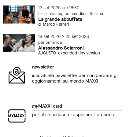
12 set 2026 ore 16:30
film - una tragicommedia all'italiana
La grande abbuffata
di Marco Ferreri
19 set 2026 > 20 set 2026
performance
Alessandro Sciarroni
AUGUSTO_expanded tiny version
newsletter
iscriviti alla newsletter per non perdere gli
aggiornamenti sul mondo MAXXI
my
MAXXI card
per chi è curioso di esplorare il presente.