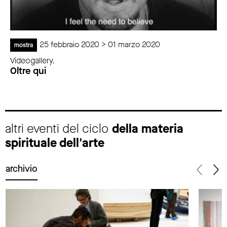
25 febbraio 2020 > 01 marzo 2020
mostra
Videogallery.
Oltre qui
altri eventi del ciclo
della materia
spirituale dell'arte
archivio