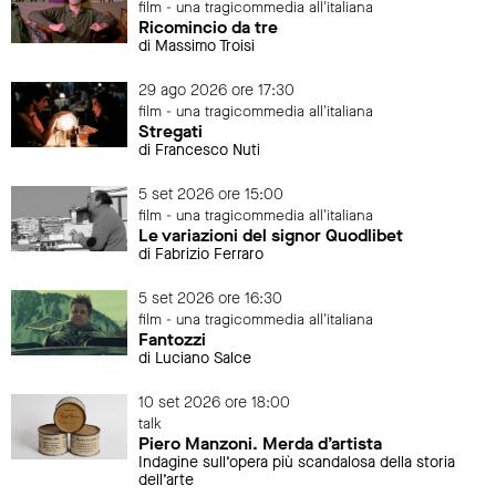
film - una tragicommedia all'italiana
Ricomincio da tre
di Massimo Troisi
29 ago 2026 ore 17:30
film - una tragicommedia all'italiana
Stregati
di Francesco Nuti
5 set 2026 ore 15:00
film - una tragicommedia all'italiana
Le variazioni del signor Quodlibet
di Fabrizio Ferraro
5 set 2026 ore 16:30
film - una tragicommedia all'italiana
Fantozzi
di Luciano Salce
10 set 2026 ore 18:00
talk
Piero Manzoni. Merda d’artista
Indagine sull’opera più scandalosa della storia
dell’arte