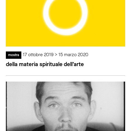
17 ottobre 2019 > 15 marzo 2020
mostra
della materia spirituale dell’arte