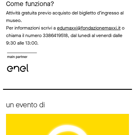
Come funziona?
Attività gratuita previo acquisto del biglietto d’ingresso al
museo.
Per informazioni scrivi a
edumaxxi@fondazionemaxxi.it
o
chiama il numero 3386419518, dal lunedì al venerdì dalle
9:30 alle 13:00.
un evento di