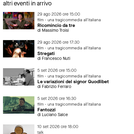
altri eventi in arrivo
29 ago 2026 ore 15:00
film - una tragicommedia all'italiana
Ricomincio da tre
di Massimo Troisi
29 ago 2026 ore 17:30
film - una tragicommedia all'italiana
Stregati
di Francesco Nuti
5 set 2026 ore 15:00
film - una tragicommedia all'italiana
Le variazioni del signor Quodlibet
di Fabrizio Ferraro
5 set 2026 ore 16:30
film - una tragicommedia all'italiana
Fantozzi
di Luciano Salce
10 set 2026 ore 18:00
talk