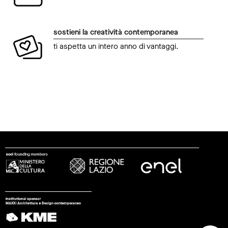
sostieni la creatività contemporanea
ti aspetta un intero anno di vantaggi.