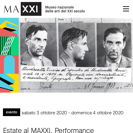
sabato 3 ottobre 2020 - domenica 4 ottobre 2020
evento
Estate al MAXXI. Performance