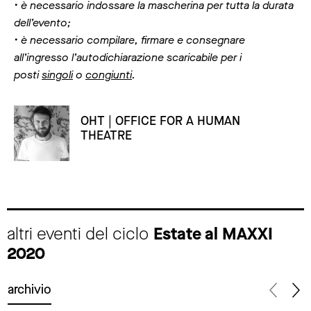
• è necessario indossare la mascherina per tutta la durata
dell’evento;
• è necessario compilare, firmare e consegnare
all’ingresso l’autodichiarazione scaricabile per i
posti
singoli
o
congiunti
.
OHT | OFFICE FOR A HUMAN
THEATRE
altri eventi del ciclo
Estate al MAXXI
2020
archivio