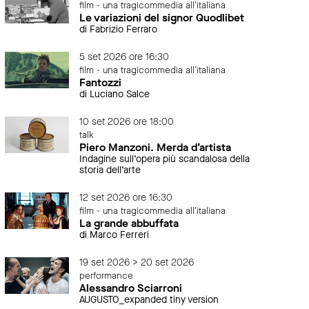
film - una tragicommedia all'italiana
Le variazioni del signor Quodlibet
di Fabrizio Ferraro
5 set 2026 ore 16:30
film - una tragicommedia all'italiana
Fantozzi
di Luciano Salce
10 set 2026 ore 18:00
talk
Piero Manzoni. Merda d’artista
Indagine sull’opera più scandalosa della
storia dell’arte
12 set 2026 ore 16:30
film - una tragicommedia all'italiana
La grande abbuffata
di Marco Ferreri
19 set 2026 > 20 set 2026
performance
Alessandro Sciarroni
AUGUSTO_expanded tiny version