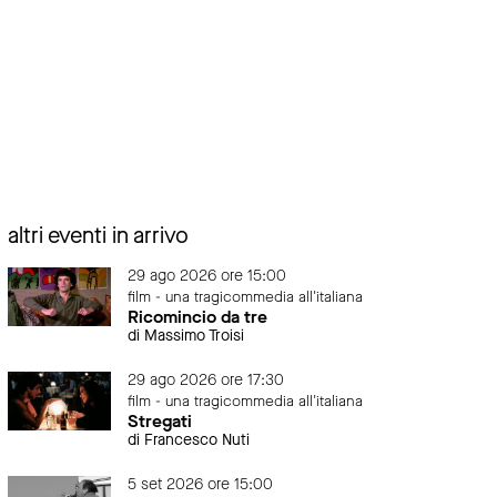
altri eventi in arrivo
29 ago 2026 ore 15:00
film - una tragicommedia all'italiana
Ricomincio da tre
di Massimo Troisi
29 ago 2026 ore 17:30
film - una tragicommedia all'italiana
Stregati
di Francesco Nuti
5 set 2026 ore 15:00