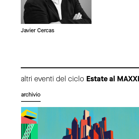
Javier Cercas
altri eventi del ciclo
Estate al MAXX
archivio