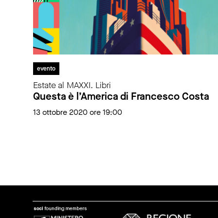
evento
Estate al MAXXI. Libri
Questa è l’America di Francesco Costa
13 ottobre 2020 ore 19:00