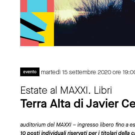
martedì 15 settembre 2020 ore 19:0
evento
Estate al MAXXI. Libri
Terra Alta di Javier C
auditorium del MAXXI – ingresso libero fino a e
10 posti individuali riservati per i titolari del