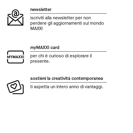
newsletter
iscriviti alla newsletter per non
perdere gli aggiornamenti sul mondo
MAXXI
my
MAXXI card
per chi è curioso di esplorare il
presente.
sostieni la creatività contemporanea
ti aspetta un intero anno di vantaggi.