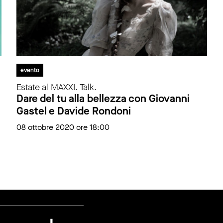
evento
Estate al MAXXI. Talk.
Dare del tu alla bellezza con Giovanni
Gastel e Davide Rondoni
08 ottobre 2020 ore 18:00