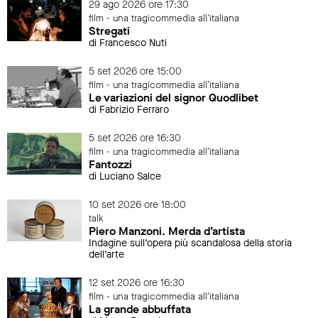
29 ago 2026 ore 17:30
film - una tragicommedia all'italiana
Stregati
di Francesco Nuti
5 set 2026 ore 15:00
film - una tragicommedia all'italiana
Le variazioni del signor Quodlibet
di Fabrizio Ferraro
5 set 2026 ore 16:30
film - una tragicommedia all'italiana
Fantozzi
di Luciano Salce
10 set 2026 ore 18:00
talk
Piero Manzoni. Merda d’artista
Indagine sull’opera più scandalosa della storia
dell’arte
12 set 2026 ore 16:30
film - una tragicommedia all'italiana
La grande abbuffata