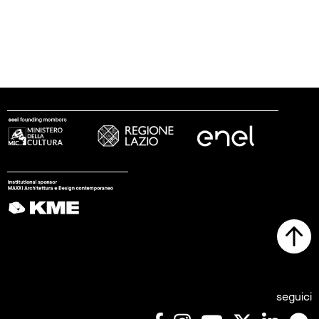
seguici