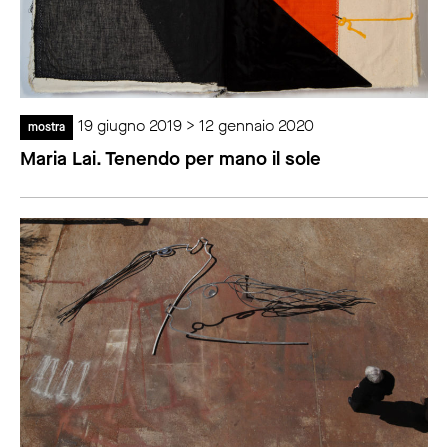
19 giugno 2019 > 12 gennaio 2020
mostra
Maria Lai. Tenendo per mano il sole