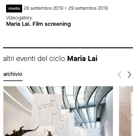
28 settembre 2019 > 29 settembre 2019
mostra
Videogallery.
Maria Lai. Film screening
altri eventi del ciclo
Maria Lai
archivio