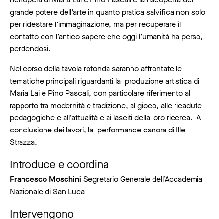
grande potere dell’arte in quanto pratica salvifica non solo
per ridestare l’immaginazione, ma per recuperare il
contatto con l’antico sapere che oggi l’umanità ha perso,
perdendosi.
Nel corso della tavola rotonda saranno affrontate le
tematiche principali riguardanti la produzione artistica di
Maria Lai e Pino Pascali, con particolare riferimento al
rapporto tra modernità e tradizione, al gioco, alle ricadute
pedagogiche e all’attualità e ai lasciti della loro ricerca. A
conclusione dei lavori, la performance canora di Ille
Strazza.
Introduce e coordina
Francesco Moschini
Segretario Generale dell’Accademia
Nazionale di San Luca
Intervengono