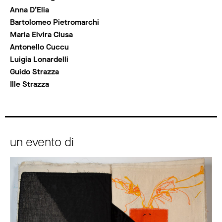
Anna D’Elia
Bartolomeo Pietromarchi
Maria Elvira Ciusa
Antonello Cuccu
Luigia Lonardelli
Guido Strazza
Ille Strazza
un evento di