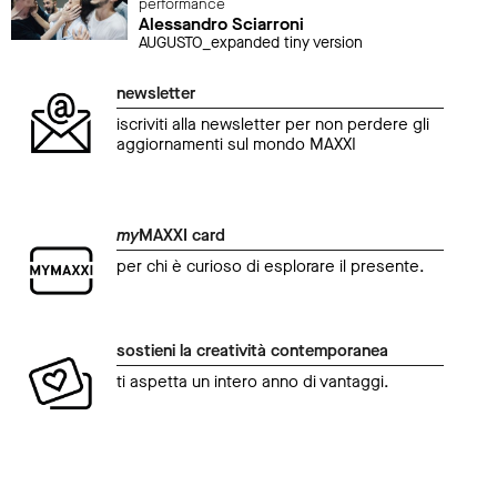
performance
Alessandro Sciarroni
AUGUSTO_expanded tiny version
newsletter
iscriviti alla newsletter per non perdere gli
aggiornamenti sul mondo MAXXI
my
MAXXI card
per chi è curioso di esplorare il presente.
sostieni la creatività contemporanea
ti aspetta un intero anno di vantaggi.