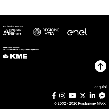
seguici
© 2002 - 2026 Fondazione MAXXI