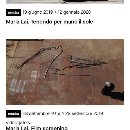
19 giugno 2019 > 12 gennaio 2020
mostra
Maria Lai. Tenendo per mano il sole
28 settembre 2019 > 29 settembre 2019
mostra
Videogallery.
Maria Lai. Film screening