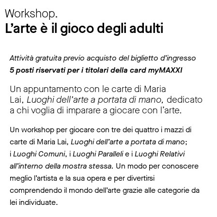
Workshop.
L’arte è il gioco degli adulti
Attività gratuita previo acquisto del biglietto d’ingresso
5 posti riservati per i titolari della card myMAXXI
Un appuntamento con le carte di Maria
Lai,
Luoghi dell’arte a portata di mano,
dedicato
a chi voglia di imparare a giocare con l’arte.
Un workshop per giocare con tre dei quattro i mazzi di
carte di Maria Lai,
Luoghi dell’arte a portata di mano
;
i
Luoghi Comuni
, i
Luoghi Paralleli
e i
Luoghi Relativi
all’interno della mostra stessa.
Un modo per conoscere
meglio l’artista e la sua opera e per divertirsi
comprendendo il mondo dell’arte grazie alle categorie da
lei individuate.