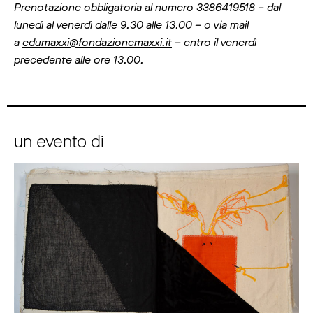
Prenotazione obbligatoria al numero 3386419518 – dal
lunedì al venerdì dalle 9.30 alle 13.00 – o via mail
a
edumaxxi@fondazionemaxxi.it
– entro il venerdì
precedente alle ore 13.00.
un evento di