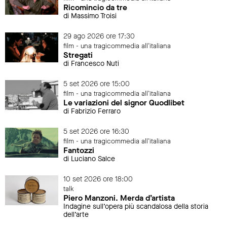
Ricomincio da tre
di Massimo Troisi
29 ago 2026 ore 17:30
film - una tragicommedia all'italiana
Stregati
di Francesco Nuti
5 set 2026 ore 15:00
film - una tragicommedia all'italiana
Le variazioni del signor Quodlibet
di Fabrizio Ferraro
5 set 2026 ore 16:30
film - una tragicommedia all'italiana
Fantozzi
di Luciano Salce
10 set 2026 ore 18:00
talk
Piero Manzoni. Merda d’artista
Indagine sull’opera più scandalosa della storia
dell’arte