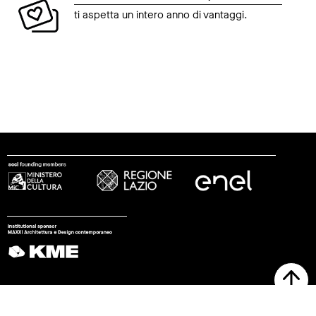
ti aspetta un intero anno di vantaggi.