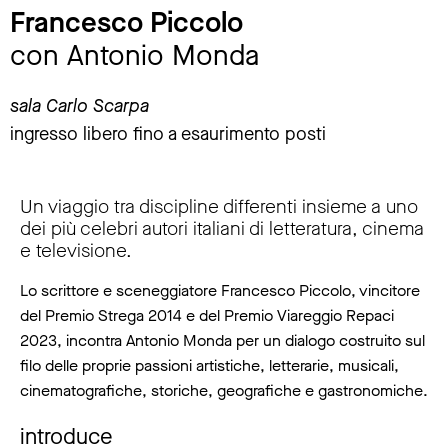
Francesco Piccolo
con Antonio Monda
sala Carlo Scarpa
ingresso libero fino a esaurimento posti
Un viaggio tra discipline differenti insieme a uno
dei più celebri autori italiani di letteratura, cinema
e televisione.
Lo scrittore e sceneggiatore Francesco Piccolo, vincitore
del Premio Strega 2014 e del Premio Viareggio Repaci
2023, incontra Antonio Monda per un dialogo costruito sul
filo delle proprie passioni artistiche, letterarie, musicali,
cinematografiche, storiche, geografiche e gastronomiche.
introduce