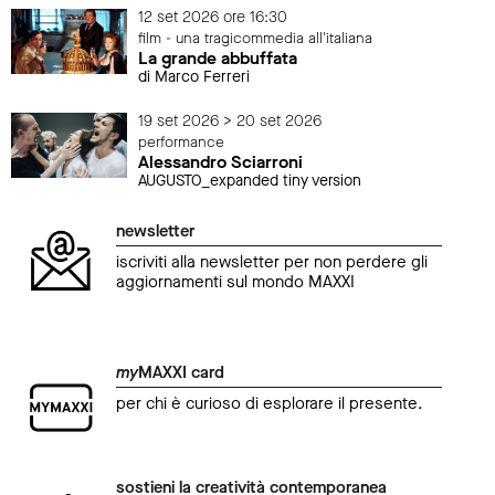
12 set 2026 ore 16:30
film - una tragicommedia all'italiana
La grande abbuffata
di Marco Ferreri
19 set 2026 > 20 set 2026
performance
Alessandro Sciarroni
AUGUSTO_expanded tiny version
newsletter
iscriviti alla newsletter per non perdere gli
aggiornamenti sul mondo MAXXI
my
MAXXI card
per chi è curioso di esplorare il presente.
sostieni la creatività contemporanea