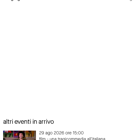
altri eventi in arrivo
29 ago 2026 ore 15:00
film - una tragicommedia all'italiana