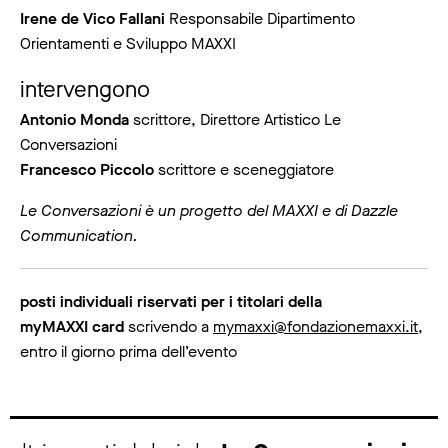
Irene de Vico Fallani
Responsabile Dipartimento
Orientamenti e Sviluppo MAXXI
intervengono
Antonio Monda
scrittore, Direttore Artistico Le
Conversazioni
Francesco Piccolo
scrittore e sceneggiatore
Le Conversazioni è un progetto del MAXXI e di Dazzle
Communication.
posti individuali riservati per i titolari della
myMAXXI card
scrivendo a
mymaxxi@fondazionemaxxi.it
,
entro il giorno prima dell’evento