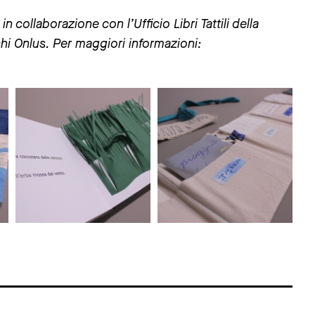
 collaborazione con l’Ufficio Libri Tattili della
chi Onlus. Per maggiori informazioni: