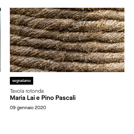
segnaliamo
Tavola rotonda
Maria Lai e Pino Pascali
09 gennaio 2020