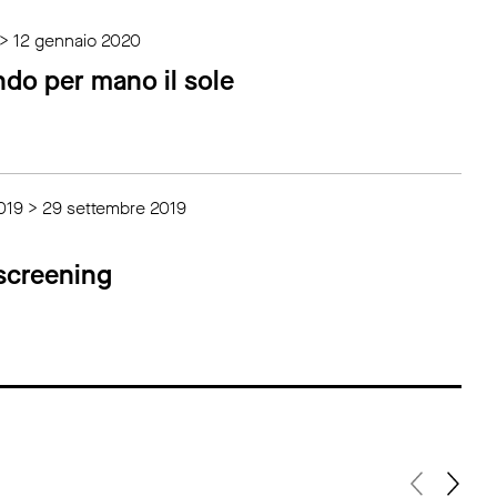
 > 12 gennaio 2020
ndo per mano il sole
019 > 29 settembre 2019
 screening