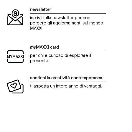
newsletter
iscriviti alla newsletter per non
perdere gli aggiornamenti sul mondo
MAXXI
my
MAXXI card
per chi è curioso di esplorare il
presente.
sostieni la creatività contemporanea
ti aspetta un intero anno di vantaggi.