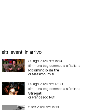
altri eventi in arrivo
29 ago 2026 ore 15:00
film - una tragicommedia all'italiana
Ricomincio da tre
di Massimo Troisi
29 ago 2026 ore 17:30
film - una tragicommedia all'italiana
Stregati
di Francesco Nuti
5 set 2026 ore 15:00