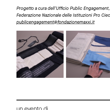
Progetto a cura dell’Ufficio Public Engagement, in
Federazione Nazionale delle Istituzioni Pro Cie
publicengagement@fondazionemaxxi.it
un evento di