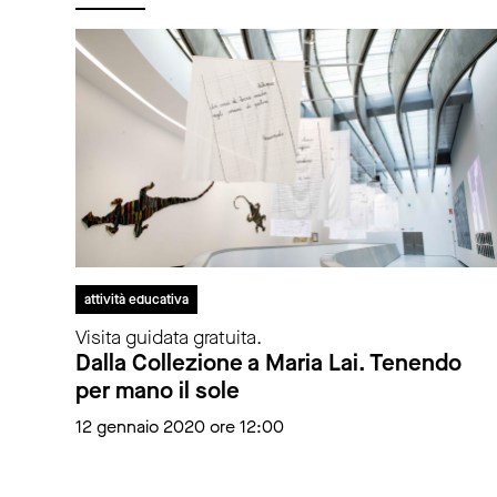
attività educativa
Visita guidata gratuita.
Dalla Collezione a Maria Lai. Tenendo
per mano il sole
12 gennaio 2020 ore 12:00