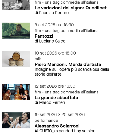
film - una tragicommedia all'italiana
Le variazioni del signor Quodlibet
di Fabrizio Ferraro
5 set 2026 ore 16:30
film - una tragicommedia all'italiana
Fantozzi
di Luciano Salce
10 set 2026 ore 18:00
talk
Piero Manzoni. Merda d’artista
Indagine sull’opera più scandalosa della
storia dell’arte
12 set 2026 ore 16:30
film - una tragicommedia all'italiana
La grande abbuffata
di Marco Ferreri
19 set 2026 > 20 set 2026
performance
Alessandro Sciarroni
AUGUSTO_expanded tiny version