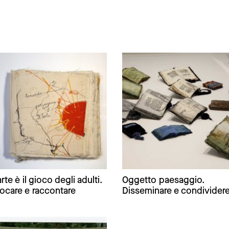
arte è il gioco degli adulti.
Oggetto paesaggio.
ocare e raccontare
Disseminare e condivider