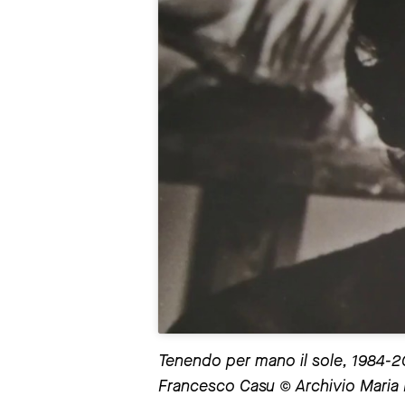
Tenendo per mano il sole, 1984-2004
Francesco Casu © Archivio Maria 