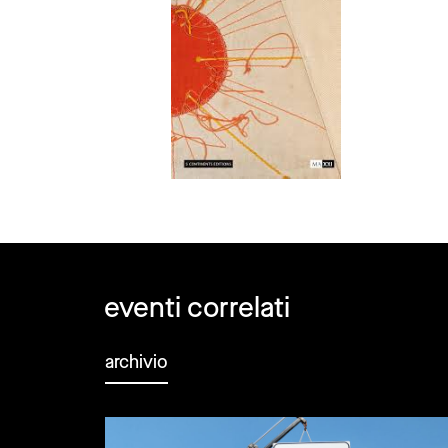
eventi correlati
archivio