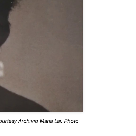
Courtesy Archivio Maria Lai. Photo