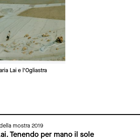
ria Lai e l’Ogliastra
della mostra 2019
ai. Tenendo per mano il sole