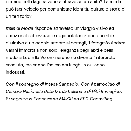
cornice della laguna veneta attraverso un abito? La moda
può farsi veicolo per comunicare identità, cultura e storia di
un territorio?
Italia di Moda
risponde attraverso un viaggio visivo ed
emozionale attraverso le regioni italiane: con uno stile
distintivo e un occhio attento ai dettagli, il fotografo Andrea
Varani immortala non solo l’eleganza degli abiti e della
modella Ludmilla Voronkina che ne diventa l’interprete
assoluta, ma anche l’anima dei luoghi in cui sono
indossati.
Con il sostegno di Intesa Sanpaolo. Con il patrocinio di
Camera Nazionale della Moda Italiana e di Pitti Immagine.
Si ringrazia la Fondazione MAXXI ed EFG Consulting.