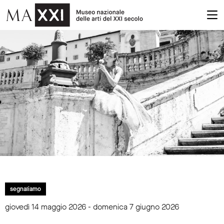
segnaliamo
giovedì 14 maggio 2026 - domenica 7 giugno 2026