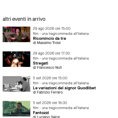
altri eventi in arrivo
29 ago 2026 ore 15:00
film - una tragicommedia all'italiana
Ricomincio da tre
di Massimo Troisi
29 ago 2026 ore 17:30
film - una tragicommedia all'italiana
Stregati
di Francesco Nuti
5 set 2026 ore 15:00
film - una tragicommedia all'italiana
Le variazioni del signor Quodlibet
di Fabrizio Ferraro
5 set 2026 ore 16:30
film - una tragicommedia all'italiana
Fantozzi
di Luciano Salce