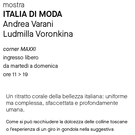
mostra
ITALIA DI MODA
Andrea Varani
Ludmilla Voronkina
corner MAXXI
ingresso libero
da martedì a domenica
ore 11 > 19
Un ritratto corale della bellezza italiana: uniforme
ma complessa, sfaccettata e profondamente
umana.
Come si può racchiudere la dolcezza delle colline toscane
o l’esperienza di un giro in gondola nella suggestiva