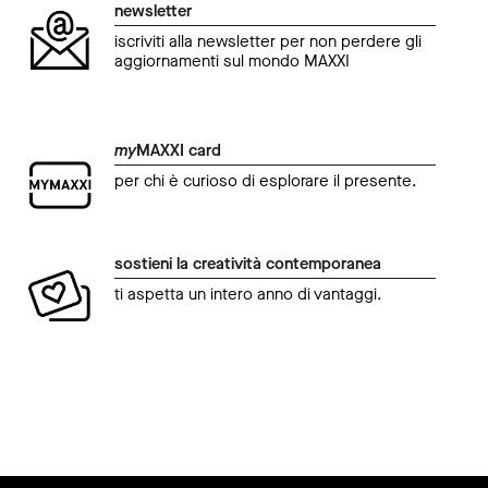
newsletter
iscriviti alla newsletter per non perdere gli
aggiornamenti sul mondo MAXXI
my
MAXXI card
per chi è curioso di esplorare il presente.
sostieni la creatività contemporanea
ti aspetta un intero anno di vantaggi.