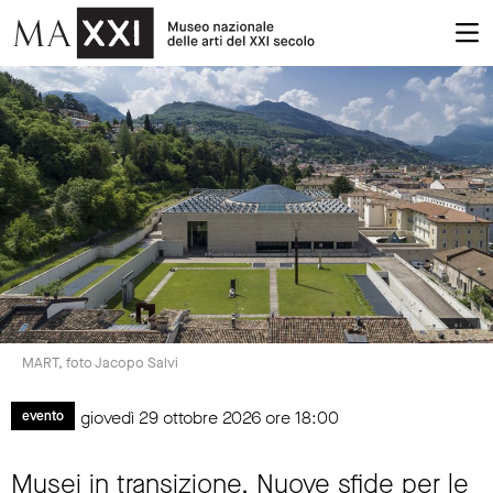
MART, foto Jacopo Salvi
giovedì 29 ottobre 2026 ore 18:00
evento
Musei in transizione. Nuove sfide per le