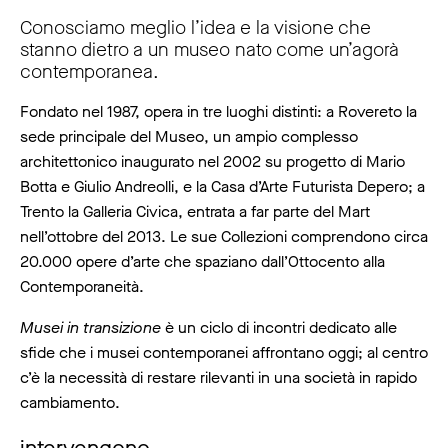
Conosciamo meglio l’idea e la visione che
stanno dietro a un museo nato come un’agorà
contemporanea.
Fondato nel 1987, opera in tre luoghi distinti: a Rovereto la
sede principale del Museo, un ampio complesso
architettonico inaugurato nel 2002 su progetto di Mario
Botta e Giulio Andreolli, e la Casa d’Arte Futurista Depero; a
Trento la Galleria Civica, entrata a far parte del Mart
nell’ottobre del 2013. Le sue Collezioni comprendono circa
20.000 opere d’arte che spaziano dall’Ottocento alla
Contemporaneità.
Musei in transizione
è un ciclo di incontri dedicato alle
sfide che i musei contemporanei affrontano oggi; al centro
c’è la necessità di restare rilevanti in una società in rapido
cambiamento.