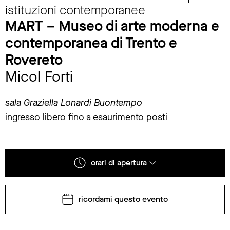
istituzioni contemporanee
MART – Museo di arte moderna e
contemporanea di Trento e
Rovereto
Micol Forti
sala Graziella Lonardi Buontempo
ingresso libero fino a esaurimento posti
orari di apertura
ricordami questo evento