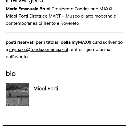
intervengono
Maria Emanuela Bruni
Presidente Fondazione MAXXI
Micol Forti
Direttrice MART – Museo di arte moderna e
contemporanea di Trento e Rovereto
posti riservati per i titolari della myMAXXI card
scrivendo
a
mymaxxi@fondazionemaxxi.it
, entro il giorno prima
dell’evento
bio
Micol Forti