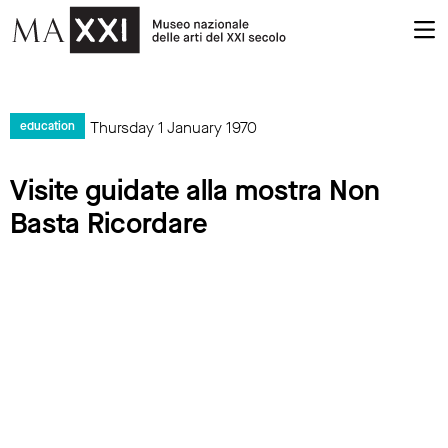
Thursday 1 January 1970
education
Visite guidate alla mostra Non
Basta Ricordare