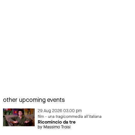
other upcoming events
29 Aug 2026 03.00 pm
film - una tragicommedia all'italiana
Ricomincio da tre
by Massimo Troisi