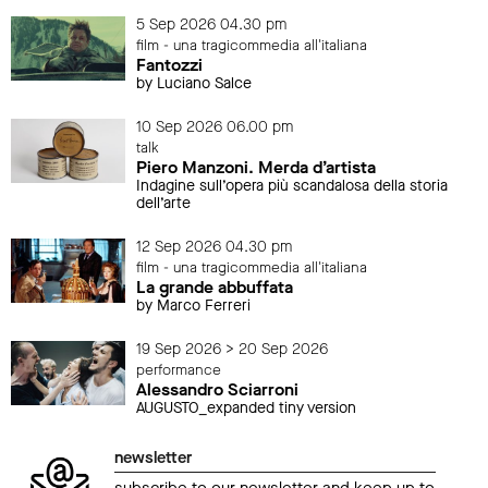
5 Sep 2026 04.30 pm
film - una tragicommedia all'italiana
Fantozzi
by Luciano Salce
10 Sep 2026 06.00 pm
talk
Piero Manzoni. Merda d’artista
Indagine sull’opera più scandalosa della storia
dell’arte
12 Sep 2026 04.30 pm
film - una tragicommedia all'italiana
La grande abbuffata
by Marco Ferreri
19 Sep 2026 > 20 Sep 2026
performance
Alessandro Sciarroni
AUGUSTO_expanded tiny version
newsletter