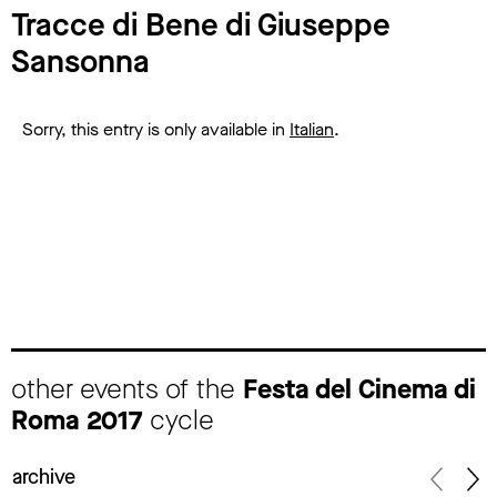
Tracce di Bene di Giuseppe
Sansonna
Sorry, this entry is only available in
Italian
.
other events of the
Festa del Cinema di
Roma 2017
cycle
archive