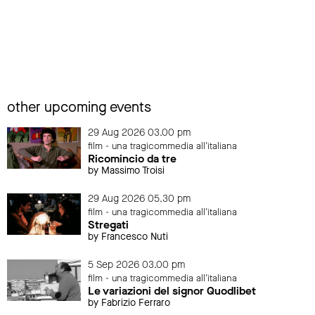
other upcoming events
29 Aug 2026 03.00 pm
film - una tragicommedia all'italiana
Ricomincio da tre
by Massimo Troisi
29 Aug 2026 05.30 pm
film - una tragicommedia all'italiana
Stregati
by Francesco Nuti
5 Sep 2026 03.00 pm
film - una tragicommedia all'italiana
Le variazioni del signor Quodlibet
by Fabrizio Ferraro