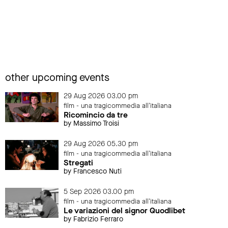
other upcoming events
29 Aug 2026 03.00 pm
film - una tragicommedia all'italiana
Ricomincio da tre
by Massimo Troisi
29 Aug 2026 05.30 pm
film - una tragicommedia all'italiana
Stregati
by Francesco Nuti
5 Sep 2026 03.00 pm
film - una tragicommedia all'italiana
Le variazioni del signor Quodlibet
by Fabrizio Ferraro