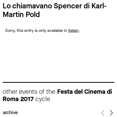
Lo chiamavano Spencer di Karl-
Martin Pold
Sorry, this entry is only available in
Italian
.
other events of the
Festa del Cinema di
Roma 2017
cycle
archive