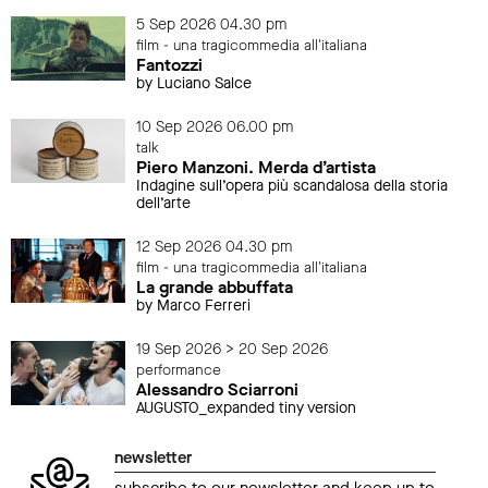
5 Sep 2026 04.30 pm
film - una tragicommedia all'italiana
Fantozzi
by Luciano Salce
10 Sep 2026 06.00 pm
talk
Piero Manzoni. Merda d’artista
Indagine sull’opera più scandalosa della storia
dell’arte
12 Sep 2026 04.30 pm
film - una tragicommedia all'italiana
La grande abbuffata
by Marco Ferreri
19 Sep 2026 > 20 Sep 2026
performance
Alessandro Sciarroni
AUGUSTO_expanded tiny version
newsletter