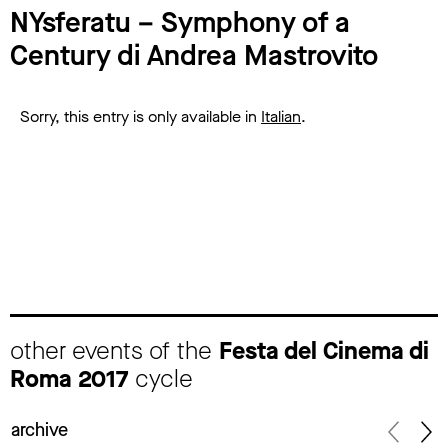
NYsferatu – Symphony of a
Century di Andrea Mastrovito
Sorry, this entry is only available in
Italian
.
other events of the
Festa del Cinema di
Roma 2017
cycle
archive