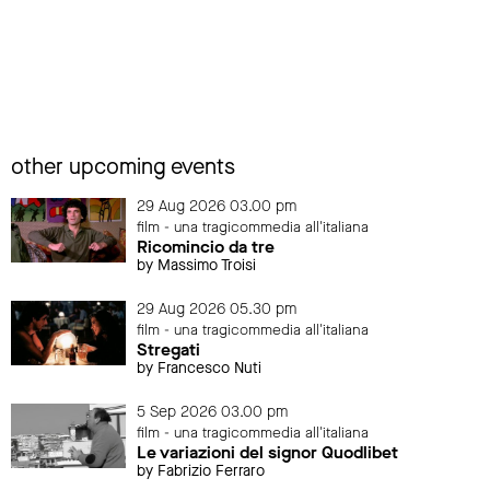
other upcoming events
29 Aug 2026 03.00 pm
film - una tragicommedia all'italiana
Ricomincio da tre
by Massimo Troisi
29 Aug 2026 05.30 pm
film - una tragicommedia all'italiana
Stregati
by Francesco Nuti
5 Sep 2026 03.00 pm
film - una tragicommedia all'italiana
Le variazioni del signor Quodlibet
by Fabrizio Ferraro