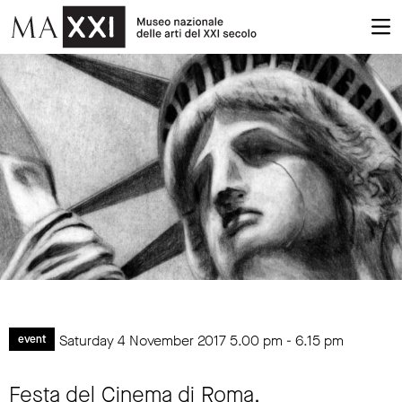
Saturday 4 November 2017
5.00 pm
-
6.15 pm
event
Festa del Cinema di Roma.