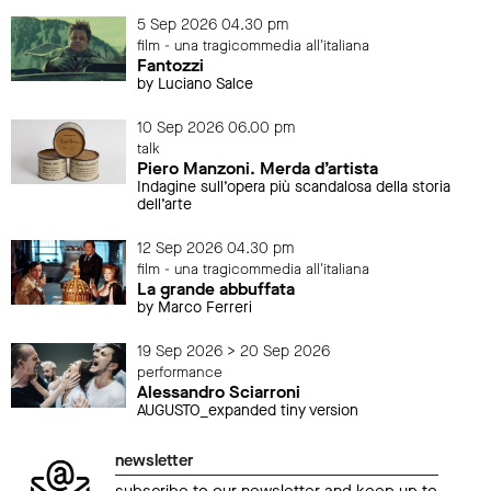
5 Sep 2026 04.30 pm
film - una tragicommedia all'italiana
Fantozzi
by Luciano Salce
10 Sep 2026 06.00 pm
talk
Piero Manzoni. Merda d’artista
Indagine sull’opera più scandalosa della storia
dell’arte
12 Sep 2026 04.30 pm
film - una tragicommedia all'italiana
La grande abbuffata
by Marco Ferreri
19 Sep 2026 > 20 Sep 2026
performance
Alessandro Sciarroni
AUGUSTO_expanded tiny version
newsletter