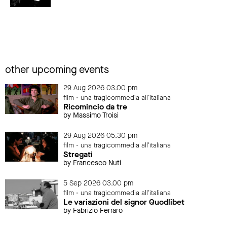
other upcoming events
29 Aug 2026 03.00 pm
film - una tragicommedia all'italiana
Ricomincio da tre
by Massimo Troisi
29 Aug 2026 05.30 pm
film - una tragicommedia all'italiana
Stregati
by Francesco Nuti
5 Sep 2026 03.00 pm
film - una tragicommedia all'italiana
Le variazioni del signor Quodlibet
by Fabrizio Ferraro