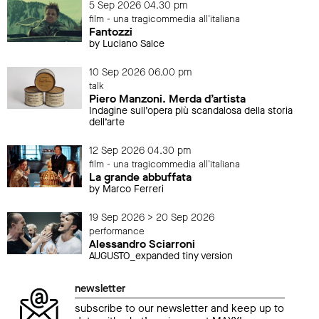
5 Sep 2026 04.30 pm
film - una tragicommedia all'italiana
Fantozzi
by Luciano Salce
10 Sep 2026 06.00 pm
talk
Piero Manzoni. Merda d’artista
Indagine sull’opera più scandalosa della storia
dell’arte
12 Sep 2026 04.30 pm
film - una tragicommedia all'italiana
La grande abbuffata
by Marco Ferreri
19 Sep 2026 > 20 Sep 2026
performance
Alessandro Sciarroni
AUGUSTO_expanded tiny version
newsletter
subscribe to our newsletter and keep up to