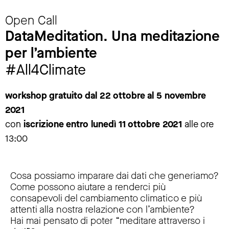
Open Call
DataMeditation. Una meditazione
per l’ambiente
#All4Climate
workshop gratuito dal 22 ottobre al 5 novembre
2021
con
iscrizione entro lunedì 11 ottobre 2021
alle ore
13:00
Cosa possiamo imparare dai dati che generiamo?
Come possono aiutare a renderci più
consapevoli del cambiamento climatico e più
attenti alla nostra relazione con l’ambiente?
Hai mai pensato di poter “meditare attraverso i