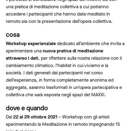
una pratica di meditazione collettiva a cui potranno
accedere i partecipanti che hanno data-meditato in
remoto sia con la presentazione dell’opera collettiva.
cosa
Workshop esperienziale
dedicato all’ambiente che invita a
sperimentare una
nuova pratica di meditazione
attraverso i dati
, per riflettere sulla nostra relazione con il
cambiamento climatico, l’habitat in cui viviamo e la
società. I dati generati dai partecipanti nel corso
dell’esperienza, in forma completamente anonima ed
aggregata, saranno trasformati in un’opera partecipativa e
collettiva che sarà esposta negli spazi del MAXXI.
dove e quando
Dal
22 al 29 ottobre 2021
– Workshop con gli artisti
sperimentando la Meditazione in remoto impegnando 15