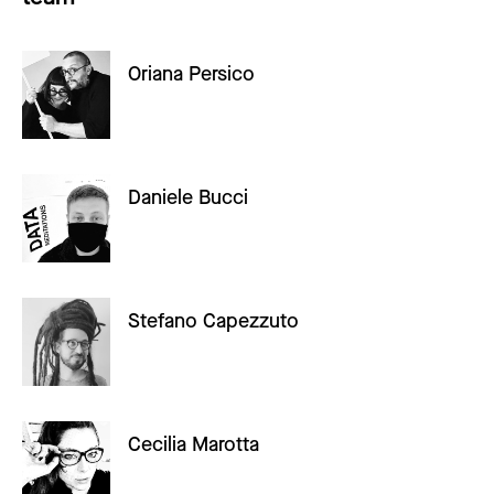
Oriana Persico
Daniele Bucci
Stefano Capezzuto
Cecilia Marotta