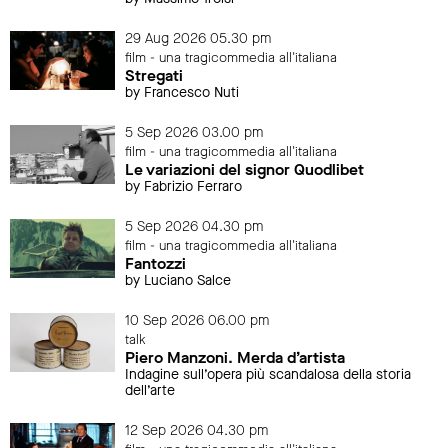
29 Aug 2026 05.30 pm
film - una tragicommedia all'italiana
Stregati
by Francesco Nuti
5 Sep 2026 03.00 pm
film - una tragicommedia all'italiana
Le variazioni del signor Quodlibet
by Fabrizio Ferraro
5 Sep 2026 04.30 pm
film - una tragicommedia all'italiana
Fantozzi
by Luciano Salce
10 Sep 2026 06.00 pm
talk
Piero Manzoni. Merda d’artista
Indagine sull’opera più scandalosa della storia
dell’arte
12 Sep 2026 04.30 pm