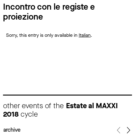
Incontro con le registe e
proiezione
Sorry, this entry is only available in
Italian
.
other events of the
Estate al MAXXI
2018
cycle
archive