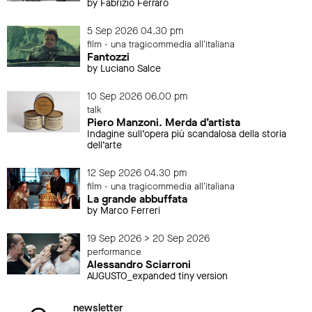
by Fabrizio Ferraro
5 Sep 2026 04.30 pm
film - una tragicommedia all'italiana
Fantozzi
by Luciano Salce
10 Sep 2026 06.00 pm
talk
Piero Manzoni. Merda d’artista
Indagine sull’opera più scandalosa della storia
dell’arte
12 Sep 2026 04.30 pm
film - una tragicommedia all'italiana
La grande abbuffata
by Marco Ferreri
19 Sep 2026 > 20 Sep 2026
performance
Alessandro Sciarroni
AUGUSTO_expanded tiny version
newsletter