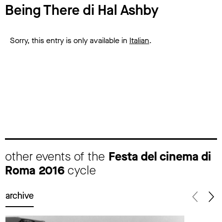
Being There di Hal Ashby
Sorry, this entry is only available in
Italian
.
other events of the
Festa del cinema di
Roma 2016
cycle
archive