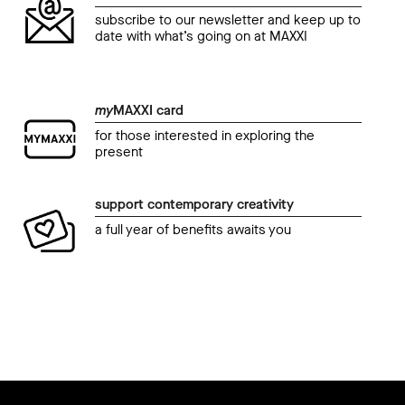
subscribe to our newsletter and keep up to
date with what’s going on at MAXXI
my
MAXXI card
for those interested in exploring the
present
support contemporary creativity
a full year of benefits awaits you