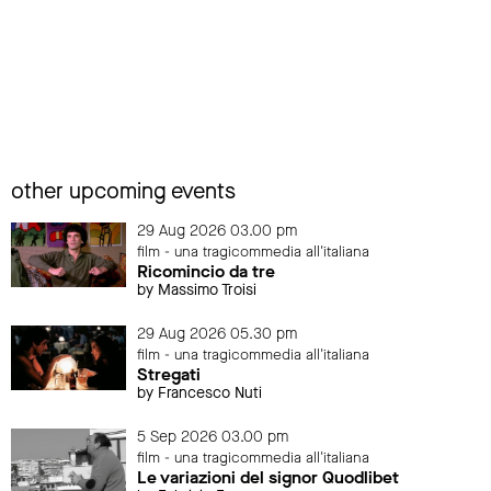
other upcoming events
29 Aug 2026 03.00 pm
film - una tragicommedia all'italiana
Ricomincio da tre
by Massimo Troisi
29 Aug 2026 05.30 pm
film - una tragicommedia all'italiana
Stregati
by Francesco Nuti
5 Sep 2026 03.00 pm
film - una tragicommedia all'italiana
Le variazioni del signor Quodlibet