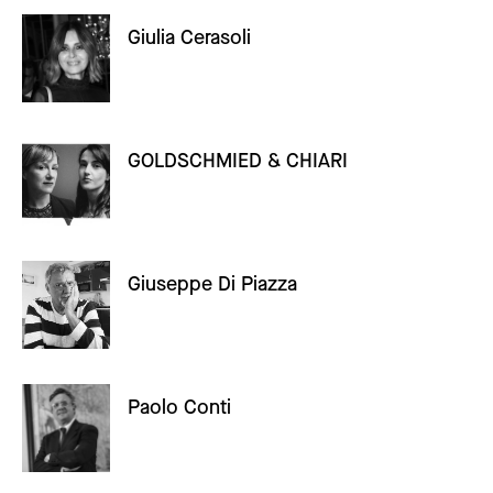
Giulia Cerasoli
GOLDSCHMIED & CHIARI
Giuseppe Di Piazza
Paolo Conti