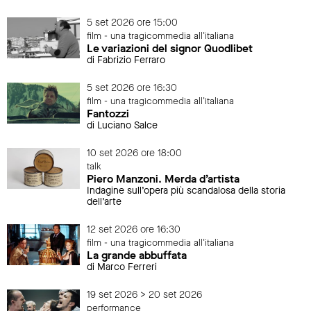
5 set 2026 ore 15:00
film - una tragicommedia all'italiana
Le variazioni del signor Quodlibet
di Fabrizio Ferraro
5 set 2026 ore 16:30
film - una tragicommedia all'italiana
Fantozzi
di Luciano Salce
10 set 2026 ore 18:00
talk
Piero Manzoni. Merda d’artista
Indagine sull’opera più scandalosa della storia
dell’arte
12 set 2026 ore 16:30
film - una tragicommedia all'italiana
La grande abbuffata
di Marco Ferreri
19 set 2026 > 20 set 2026
performance