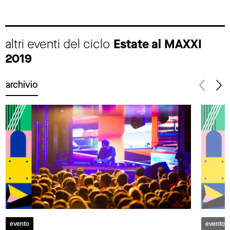
altri eventi del ciclo
Estate al MAXXI
2019
archivio
evento
evento