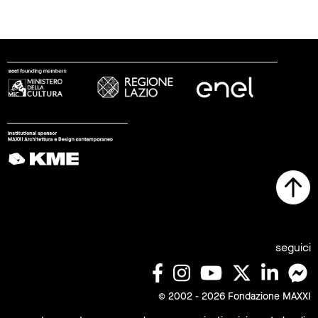
seguici
© 2002 - 2026 Fondazione MAXXI