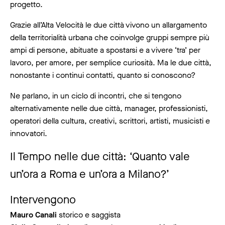
progetto.
Grazie all’Alta Velocità le due città vivono un allargamento
della territorialità urbana che coinvolge gruppi sempre più
ampi di persone, abituate a spostarsi e a vivere ‘tra’ per
lavoro, per amore, per semplice curiosità. Ma le due città,
nonostante i continui contatti, quanto si conoscono?
Ne parlano, in un ciclo di incontri, che si tengono
alternativamente nelle due città, manager, professionisti,
operatori della cultura, creativi, scrittori, artisti, musicisti e
innovatori.
Il Tempo nelle due città: ‘Quanto vale
un’ora a Roma e un’ora a Milano?’
Intervengono
Mauro Canali
storico e saggista