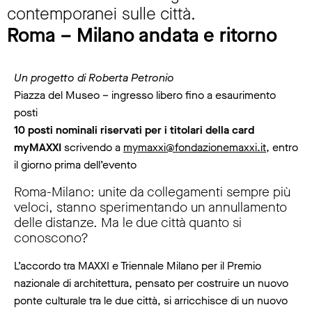
contemporanei sulle città.
Roma – Milano andata e ritorno
Un progetto di Roberta Petronio
Piazza del Museo – ingresso libero fino a esaurimento
posti
10 posti nominali riservati per i titolari della card
myMAXXI
scrivendo a
mymaxxi@fondazionemaxxi.it
, entro
il giorno prima dell’evento
Roma-Milano: unite da collegamenti sempre più
veloci, stanno sperimentando un annullamento
delle distanze. Ma le due città quanto si
conoscono?
L’accordo tra MAXXI e Triennale Milano per il Premio
nazionale di architettura, pensato per costruire un nuovo
ponte culturale tra le due città, si arricchisce di un nuovo