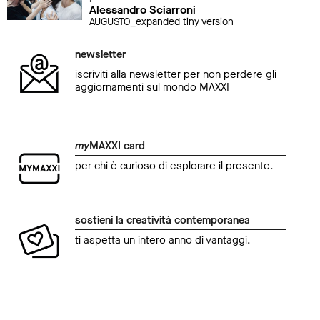
Alessandro Sciarroni
AUGUSTO_expanded tiny version
newsletter
iscriviti alla newsletter per non perdere gli
aggiornamenti sul mondo MAXXI
my
MAXXI card
per chi è curioso di esplorare il presente.
sostieni la creatività contemporanea
ti aspetta un intero anno di vantaggi.