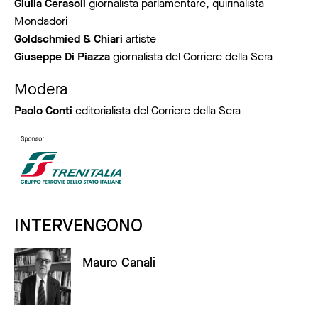
Giulia Cerasoli
giornalista parlamentare, quirinalista
Mondadori
Goldschmied & Chiari
artiste
Giuseppe Di Piazza
giornalista del Corriere della Sera
Modera
Paolo Conti
editorialista del Corriere della Sera
INTERVENGONO
Mauro Canali