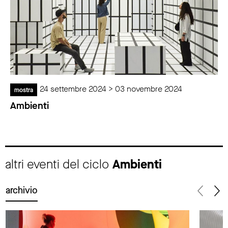
24 settembre 2024 > 03 novembre 2024
mostra
Ambienti
altri eventi del ciclo
Ambienti
archivio