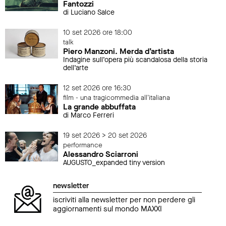
Fantozzi
di Luciano Salce
10 set 2026 ore 18:00
talk
Piero Manzoni. Merda d’artista
Indagine sull’opera più scandalosa della storia
dell’arte
12 set 2026 ore 16:30
film - una tragicommedia all'italiana
La grande abbuffata
di Marco Ferreri
19 set 2026 > 20 set 2026
performance
Alessandro Sciarroni
AUGUSTO_expanded tiny version
newsletter
iscriviti alla newsletter per non perdere gli
aggiornamenti sul mondo MAXXI