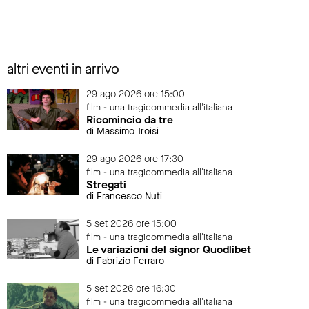
altri eventi in arrivo
29 ago 2026 ore 15:00
film - una tragicommedia all'italiana
Ricomincio da tre
di Massimo Troisi
29 ago 2026 ore 17:30
film - una tragicommedia all'italiana
Stregati
di Francesco Nuti
5 set 2026 ore 15:00
film - una tragicommedia all'italiana
Le variazioni del signor Quodlibet
di Fabrizio Ferraro
5 set 2026 ore 16:30
film - una tragicommedia all'italiana