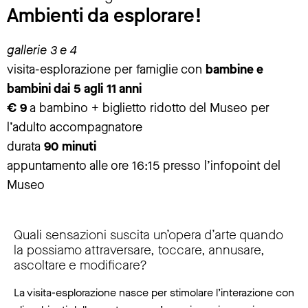
Ambienti da esplorare!
gallerie 3 e 4
visita-esplorazione per famiglie con
bambine e
bambini dai 5 agli 11 anni
€ 9
a bambino + biglietto ridotto del Museo per
l’adulto accompagnatore
durata
90 minuti
appuntamento alle ore 16:15 presso l’infopoint del
Museo
Quali sensazioni suscita un’opera d’arte quando
la possiamo attraversare, toccare, annusare,
ascoltare e modificare?
La visita-esplorazione nasce per stimolare l’interazione con