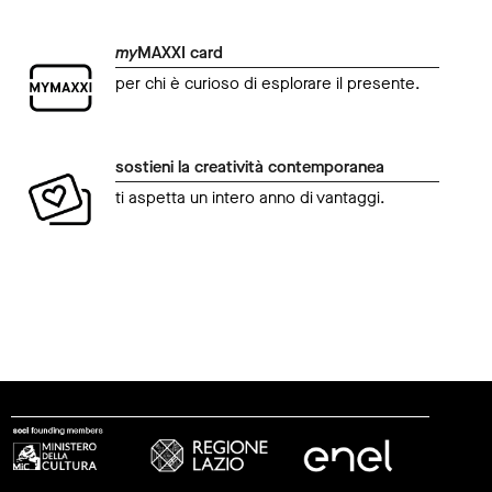
my
MAXXI card
per chi è curioso di esplorare il presente.
sostieni la creatività contemporanea
ti aspetta un intero anno di vantaggi.