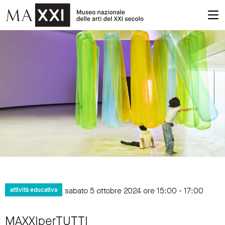
sabato 5 ottobre 2024 ore 15:00 - 17:00
attività educativa
MAXXIperTUTTI