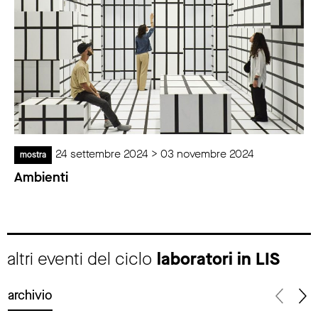
24 settembre 2024 > 03 novembre 2024
mostra
Ambienti
altri eventi del ciclo
laboratori in LIS
archivio