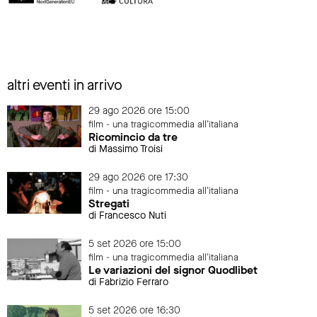
altri eventi in arrivo
29 ago 2026 ore 15:00
film - una tragicommedia all'italiana
Ricomincio da tre
di Massimo Troisi
29 ago 2026 ore 17:30
film - una tragicommedia all'italiana
Stregati
di Francesco Nuti
5 set 2026 ore 15:00
film - una tragicommedia all'italiana
Le variazioni del signor Quodlibet
di Fabrizio Ferraro
5 set 2026 ore 16:30