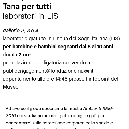
Tana per tutti
laboratori in LIS
gallerie 2, 3 e 4
laboratorio gratuito in Lingua dei Segni italiana (LIS)
per bambine e bambini segnanti dai 6 ai 10 anni
durata
2 ore
prenotazione obbligatoria scrivendo a
publicengagement@fondazionemaxxi.it
appuntamento alle ore 14:45 presso l’infopoint del
Museo
Attraverso il gioco scopriamo la mostra
Ambienti 1956-
2010
e diventiamo animali: gatti, conigli e gufi per
concentrarci sulla percezione corporea dello spazio e