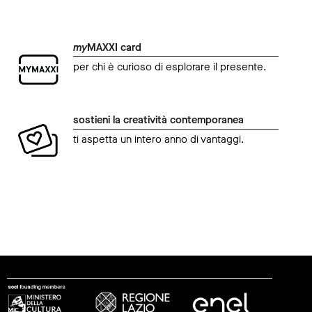
my
MAXXI card
per chi è curioso di esplorare il presente.
sostieni la creatività contemporanea
ti aspetta un intero anno di vantaggi.