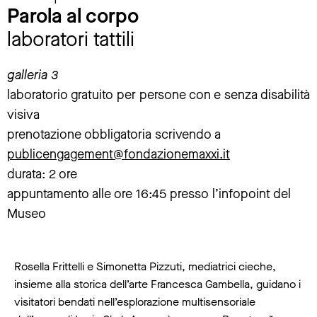
Parola al corpo
laboratori tattili
galleria 3
laboratorio gratuito per persone con e senza disabilità
visiva
prenotazione obbligatoria scrivendo a
publicengagement@fondazionemaxxi.it
durata: 2 ore
appuntamento alle ore 16:45 presso l’infopoint del
Museo
Rosella Frittelli e Simonetta Pizzuti, mediatrici cieche,
insieme alla storica dell’arte Francesca Gambella, guidano i
visitatori bendati nell’esplorazione multisensoriale