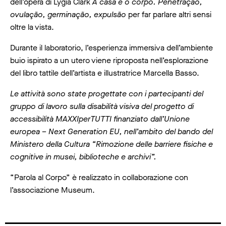
dell’opera di Lygia Clark
A casa è o corpo. Penetração,
ovulação, germinação, expulsão
per far parlare altri sensi
oltre la vista.
Durante il laboratorio, l’esperienza immersiva dell’ambiente
buio ispirato a un utero viene riproposta nell’esplorazione
del libro tattile dell’artista e illustratrice Marcella Basso.
Le attività sono state progettate con i partecipanti del
gruppo di lavoro sulla disabilità visiva del progetto di
accessibilità MAXXIperTUTTI finanziato dall’Unione
europea – Next Generation EU, nell’ambito del bando del
Ministero della Cultura “Rimozione delle barriere fisiche e
cognitive in musei, biblioteche e archivi”.
“Parola al Corpo” è realizzato in collaborazione con
l’associazione Museum.