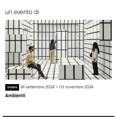
un evento di
24 settembre 2024 > 03 novembre 2024
mostra
Ambienti