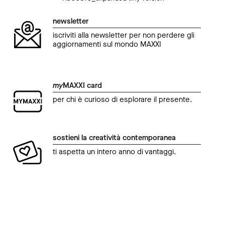
newsletter
iscriviti alla newsletter per non perdere gli
aggiornamenti sul mondo MAXXI
my
MAXXI card
per chi è curioso di esplorare il presente.
sostieni la creatività contemporanea
ti aspetta un intero anno di vantaggi.