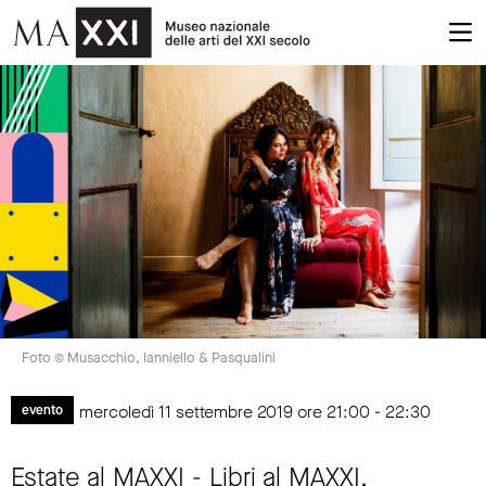
Foto © Musacchio, Ianniello & Pasqualini
mercoledì 11 settembre 2019 ore 21:00 - 22:30
evento
Estate al MAXXI - Libri al MAXXI.