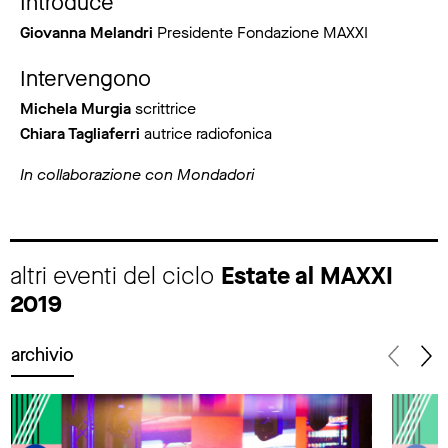
Introduce
Giovanna Melandri
Presidente Fondazione MAXXI
Intervengono
Michela Murgia
scrittrice
Chiara Tagliaferri
autrice radiofonica
In collaborazione con Mondadori
altri eventi del ciclo
Estate al MAXXI
2019
archivio