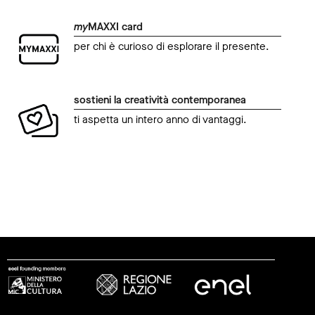
my
MAXXI card
per chi è curioso di esplorare il presente.
sostieni la creatività contemporanea
ti aspetta un intero anno di vantaggi.