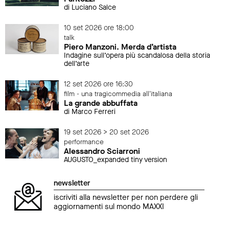
di Luciano Salce
10 set 2026 ore 18:00
talk
Piero Manzoni. Merda d’artista
Indagine sull’opera più scandalosa della storia
dell’arte
12 set 2026 ore 16:30
film - una tragicommedia all'italiana
La grande abbuffata
di Marco Ferreri
19 set 2026 > 20 set 2026
performance
Alessandro Sciarroni
AUGUSTO_expanded tiny version
newsletter
iscriviti alla newsletter per non perdere gli
aggiornamenti sul mondo MAXXI