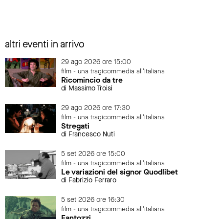
altri eventi in arrivo
29 ago 2026 ore 15:00
film - una tragicommedia all'italiana
Ricomincio da tre
di Massimo Troisi
29 ago 2026 ore 17:30
film - una tragicommedia all'italiana
Stregati
di Francesco Nuti
5 set 2026 ore 15:00
film - una tragicommedia all'italiana
Le variazioni del signor Quodlibet
di Fabrizio Ferraro
5 set 2026 ore 16:30
film - una tragicommedia all'italiana
Fantozzi