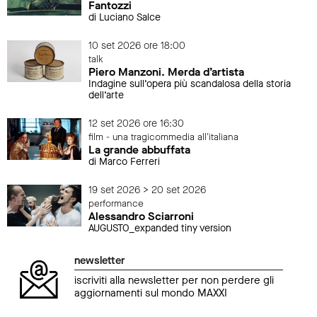
Fantozzi
di Luciano Salce
10 set 2026 ore 18:00
talk
Piero Manzoni. Merda d’artista
Indagine sull’opera più scandalosa della storia
dell’arte
12 set 2026 ore 16:30
film - una tragicommedia all'italiana
La grande abbuffata
di Marco Ferreri
19 set 2026 > 20 set 2026
performance
Alessandro Sciarroni
AUGUSTO_expanded tiny version
newsletter
iscriviti alla newsletter per non perdere gli
aggiornamenti sul mondo MAXXI