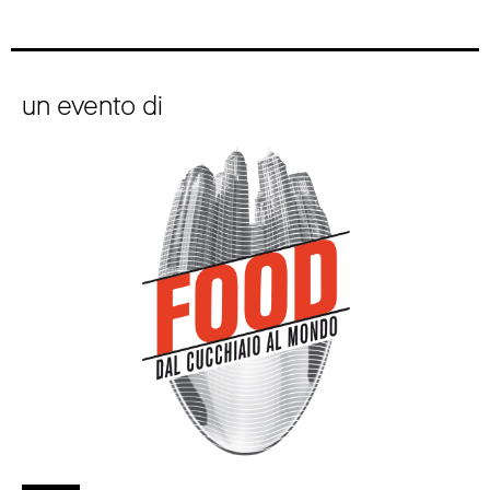
un evento di