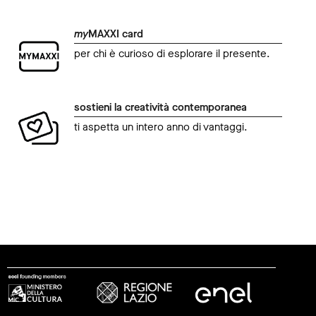
my
MAXXI card
per chi è curioso di esplorare il presente.
sostieni la creatività contemporanea
ti aspetta un intero anno di vantaggi.