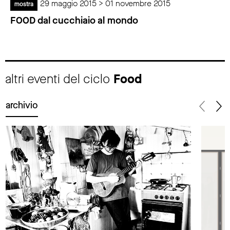
29 maggio 2015 > 01 novembre 2015
mostra
FOOD dal cucchiaio al mondo
altri eventi del ciclo
Food
archivio