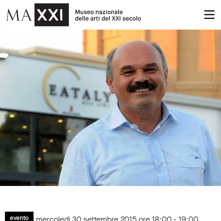
mercoledì 30 settembre 2015 ore 18:00 - 19:00
evento