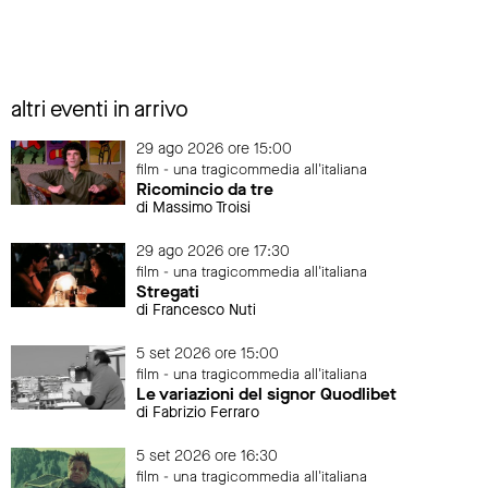
altri eventi in arrivo
29 ago 2026 ore 15:00
film - una tragicommedia all'italiana
Ricomincio da tre
di Massimo Troisi
29 ago 2026 ore 17:30
film - una tragicommedia all'italiana
Stregati
di Francesco Nuti
5 set 2026 ore 15:00
film - una tragicommedia all'italiana
Le variazioni del signor Quodlibet
di Fabrizio Ferraro
5 set 2026 ore 16:30
film - una tragicommedia all'italiana