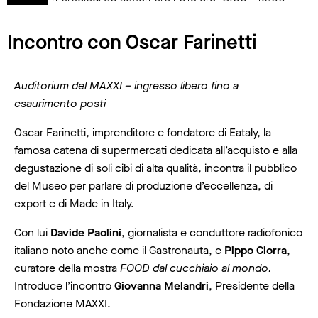
Incontro con Oscar Farinetti
Auditorium del MAXXI – ingresso libero fino a
esaurimento posti
Oscar Farinetti, imprenditore e fondatore di Eataly, la
famosa catena di supermercati dedicata all’acquisto e alla
degustazione di soli cibi di alta qualità, incontra il pubblico
del Museo per parlare di produzione d’eccellenza, di
export e di Made in Italy.
Con lui
Davide Paolini
, giornalista e conduttore radiofonico
italiano noto anche come il Gastronauta, e
Pippo Ciorra
,
curatore della mostra
FOOD dal cucchiaio al mondo.
Introduce l’incontro
Giovanna Melandri
, Presidente della
Fondazione MAXXI.