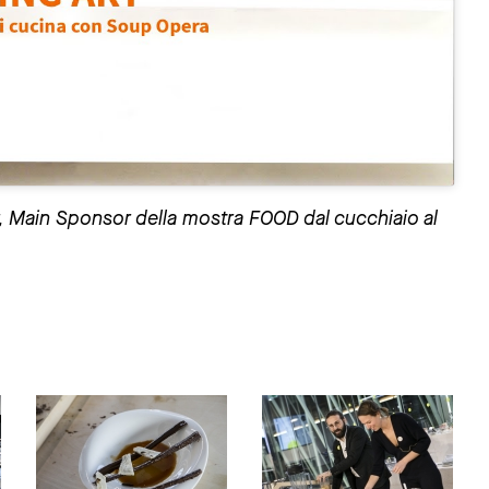
r, Main Sponsor della mostra FOOD dal cucchiaio al