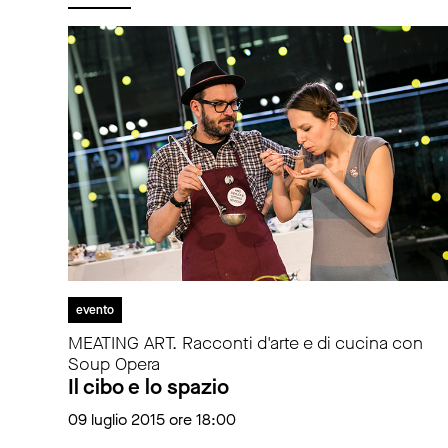
evento
MEATING ART. Racconti d'arte e di cucina con
Soup Opera
Il cibo e lo spazio
09 luglio 2015 ore 18:00