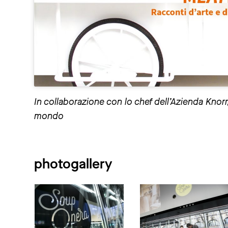
In collaborazione con lo chef dell’Azienda Knor
mondo
photogallery