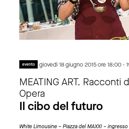
giovedì 18 giugno 2015 ore 18:00 - 
evento
MEATING ART. Racconti d'
Opera
Il cibo del futuro
White Limousine – Piazza del MAXXI – ingresso 