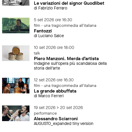
Le variazioni del signor Quodlibet
di Fabrizio Ferraro
5 set 2026 ore 16:30
film - una tragicommedia all'italiana
Fantozzi
di Luciano Salce
10 set 2026 ore 18:00
talk
Piero Manzoni. Merda d’artista
Indagine sull’opera più scandalosa della
storia dell’arte
12 set 2026 ore 16:30
film - una tragicommedia all'italiana
La grande abbuffata
di Marco Ferreri
19 set 2026 > 20 set 2026
performance
Alessandro Sciarroni
AUGUSTO_expanded tiny version