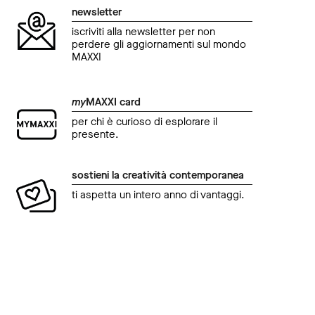
newsletter
iscriviti alla newsletter per non
perdere gli aggiornamenti sul mondo
MAXXI
my
MAXXI card
per chi è curioso di esplorare il
presente.
sostieni la creatività contemporanea
ti aspetta un intero anno di vantaggi.