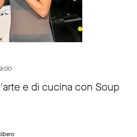
19:00
arte e di cucina con Soup
libero