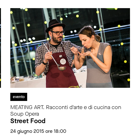
evento
MEATING ART. Racconti d'arte e di cucina con
Soup Opera
Street Food
24 giugno 2015 ore 18:00