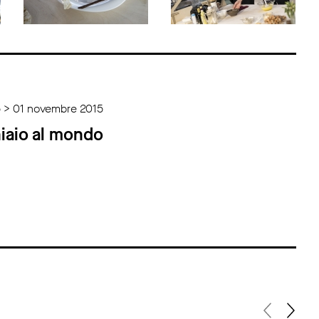
 > 01 novembre 2015
iaio al mondo