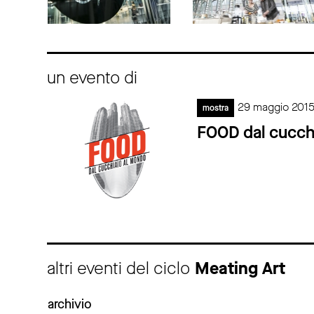
un evento di
29 maggio 2015
mostra
FOOD dal cucch
altri eventi del ciclo
Meating Art
archivio