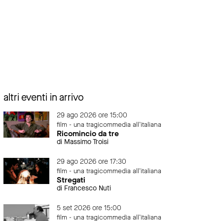
altri eventi in arrivo
29 ago 2026 ore 15:00
film - una tragicommedia all'italiana
Ricomincio da tre
di Massimo Troisi
29 ago 2026 ore 17:30
film - una tragicommedia all'italiana
Stregati
di Francesco Nuti
5 set 2026 ore 15:00
film - una tragicommedia all'italiana