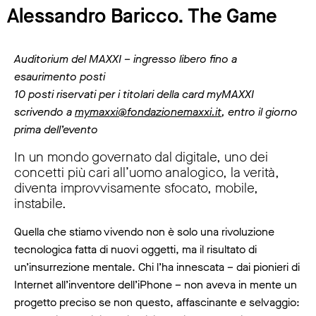
Alessandro Baricco. The Game
Auditorium del MAXXI – ingresso libero fino a
esaurimento posti
10 posti riservati per i titolari della card myMAXXI
scrivendo a
mymaxxi@fondazionemaxxi.it
, entro il giorno
prima dell’evento
In un mondo governato dal digitale, uno dei
concetti più cari all’uomo analogico, la verità,
diventa improvvisamente sfocato, mobile,
instabile.
Quella che stiamo vivendo non è solo una rivoluzione
tecnologica fatta di nuovi oggetti, ma il risultato di
un’insurrezione mentale. Chi l’ha innescata – dai pionieri di
Internet all’inventore dell’iPhone – non aveva in mente un
progetto preciso se non questo, affascinante e selvaggio: