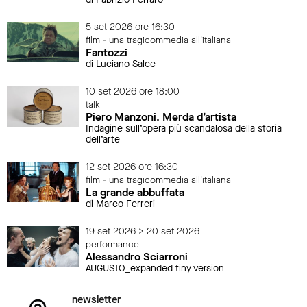
5 set 2026 ore 16:30
film - una tragicommedia all'italiana
Fantozzi
di Luciano Salce
10 set 2026 ore 18:00
talk
Piero Manzoni. Merda d’artista
Indagine sull’opera più scandalosa della storia
dell’arte
12 set 2026 ore 16:30
film - una tragicommedia all'italiana
La grande abbuffata
di Marco Ferreri
19 set 2026 > 20 set 2026
performance
Alessandro Sciarroni
AUGUSTO_expanded tiny version
newsletter