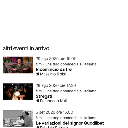
altri eventi in arrivo
29 ago 2026 ore 15:00
film - una tragicommedia all'italiana
Ricomincio da tre
di Massimo Troisi
29 ago 2026 ore 17:30
film - una tragicommedia all'italiana
Stregati
di Francesco Nuti
5 set 2026 ore 15:00
film - una tragicommedia all'italiana
Le variazioni del signor Quodlibet
di Fabrizio Ferraro