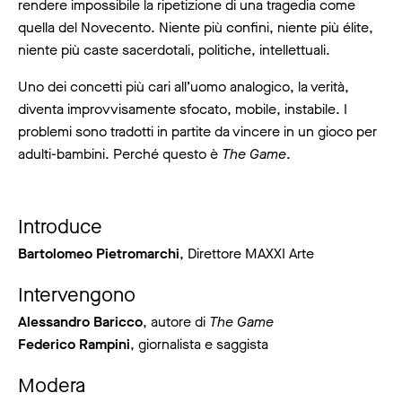
rendere impossibile la ripetizione di una tragedia come
quella del Novecento. Niente più confini, niente più élite,
niente più caste sacerdotali, politiche, intellettuali.
Uno dei concetti più cari all’uomo analogico, la verità,
diventa improvvisamente sfocato, mobile, instabile. I
problemi sono tradotti in partite da vincere in un gioco per
adulti-bambini. Perché questo è
The Game
.
Introduce
Bartolomeo Pietromarchi
, Direttore MAXXI Arte
Intervengono
Alessandro Baricco
, autore di
The Game
Federico Rampini
, giornalista e saggista
Modera