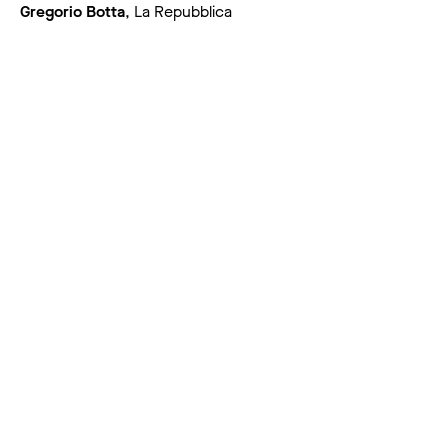
Gregorio Botta
, La Repubblica