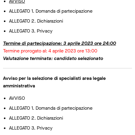
AVVISO
ALLEGATO 1. Domanda di partecipazione
ALLEGATO 2. Dichiarazioni
ALLEGATO 3. Privacy
Termine di partecipazione: 3 aprile 2023 ore 24:00
Termine prorogato al: 4 aprile 2023 ore 13:00
Valutazione terminata: candidato selezionato
Avviso per la selezione di specialisti area legale
amministrativa
AVVISO
ALLEGATO 1. Domanda di partecipazione
ALLEGATO 2. Dichiarazioni
ALLEGATO 3. Privacy