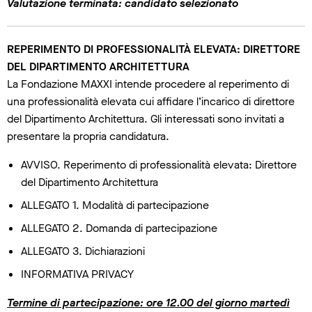
Valutazione terminata: candidato selezionato
REPERIMENTO DI PROFESSIONALITÀ ELEVATA: DIRETTORE
DEL DIPARTIMENTO ARCHITETTURA
La Fondazione MAXXI intende procedere al reperimento di
una professionalità elevata cui affidare l’incarico di direttore
del Dipartimento Architettura. Gli interessati sono invitati a
presentare la propria candidatura.
AVVISO. Reperimento di professionalità elevata: Direttore
del Dipartimento Architettura
ALLEGATO 1. Modalità di partecipazione
ALLEGATO 2. Domanda di partecipazione
ALLEGATO 3. Dichiarazioni
INFORMATIVA PRIVACY
Termine di partecipazione: ore 12.00 del giorno martedì