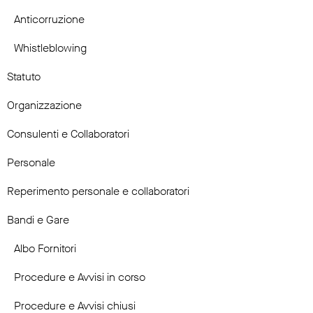
Anticorruzione
Whistleblowing
Statuto
Organizzazione
Consulenti e Collaboratori
Personale
Reperimento personale e collaboratori
Bandi e Gare
Albo Fornitori
Procedure e Avvisi in corso
Procedure e Avvisi chiusi