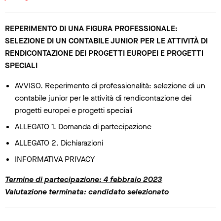
REPERIMENTO DI UNA FIGURA PROFESSIONALE:
SELEZIONE DI UN CONTABILE JUNIOR PER LE ATTIVITÀ DI
RENDICONTAZIONE DEI PROGETTI EUROPEI E PROGETTI
SPECIALI
AVVISO. Reperimento di professionalità: selezione di un
contabile junior per le attività di rendicontazione dei
progetti europei e progetti speciali
ALLEGATO 1. Domanda di partecipazione
ALLEGATO 2. Dichiarazioni
INFORMATIVA PRIVACY
Termine di partecipazione: 4 febbraio 2023
Valutazione terminata: candidato selezionato