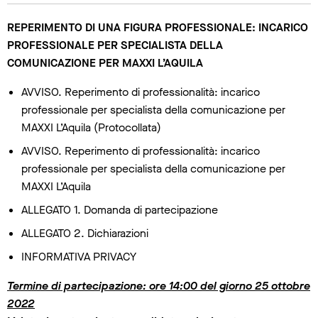
REPERIMENTO DI UNA FIGURA PROFESSIONALE: INCARICO
PROFESSIONALE PER SPECIALISTA DELLA
COMUNICAZIONE PER MAXXI L’AQUILA
AVVISO. Reperimento di professionalità: incarico
professionale per specialista della comunicazione per
MAXXI L’Aquila (Protocollata)
AVVISO. Reperimento di professionalità: incarico
professionale per specialista della comunicazione per
MAXXI L’Aquila
ALLEGATO 1. Domanda di partecipazione
ALLEGATO 2. Dichiarazioni
INFORMATIVA PRIVACY
Termine di partecipazione: ore 14:00 del giorno 25 ottobre
2022