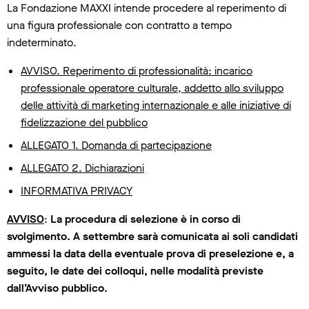
La Fondazione MAXXI intende procedere al reperimento di
una figura professionale con contratto a tempo
indeterminato.
AVVISO. Reperimento di professionalità: incarico
professionale operatore culturale, addetto allo sviluppo
delle attività di marketing internazionale e alle iniziative di
fidelizzazione del pubblico
ALLEGATO 1. Domanda di partecipazione
ALLEGATO 2. Dichiarazioni
INFORMATIVA PRIVACY
AVVISO
:
La procedura di selezione è in corso di
svolgimento. A settembre sarà comunicata ai soli candidati
ammessi la data della eventuale prova di preselezione e, a
seguito, le date dei colloqui, nelle modalità previste
dall’Avviso pubblico.