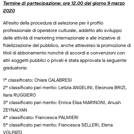
Termine di partecipazione: ore 12.00 del giorno 9 marzo
2020
All’esito della procedura di selezione per il profilo
professionale di operatore culturale, addetto allo sviluppo
delle attività di marketing internazionale e alle iniziative di
fidelizzazione del pubblico, anche attraverso la promozione di
titoli di abbonamento nonché di accordi e convenzioni con
altri soggetti pubblici o privati è stata approvata la seguente
graduatoria:
1° classificato: Chiara CALABRESI
2° classificato pari merito: Letizia ANGELINI, Eleonora BRIZI,
Ilaria RUGGIERO
3° classificato pari merito: Enrica Elisa MARINONI, Anush
ZEYNALYAN
4° classificato: Francesca PALMIERI
5° classificato pari merito: Francesca SELLERI, Elena
VOLPATO