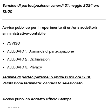
Termine di partecipazione: venerdì 31 maggio 2024 ore
13:00
Avviso pubblico per il reperimento di un/una addetto/a
amministrativo-contabile
AVVISO
ALLEGATO 1. Domanda di partecipazione
ALLEGATO 2. Dichiarazioni
ALLEGATO 3. Privacy
Termine di partecipazione: 5 aprile 2023 ore 17:00
Valutazione terminata: candidato selezionato
Avviso pubblico Addetto Ufficio Stampa