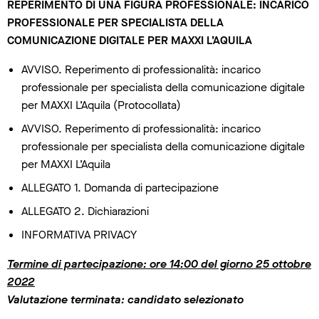
REPERIMENTO DI UNA FIGURA PROFESSIONALE: INCARICO
PROFESSIONALE PER SPECIALISTA DELLA
COMUNICAZIONE DIGITALE PER MAXXI L’AQUILA
AVVISO. Reperimento di professionalità: incarico
professionale per specialista della comunicazione digitale
per MAXXI L’Aquila (Protocollata)
AVVISO. Reperimento di professionalità: incarico
professionale per specialista della comunicazione digitale
per MAXXI L’Aquila
ALLEGATO 1. Domanda di partecipazione
ALLEGATO 2. Dichiarazioni
INFORMATIVA PRIVACY
Termine di partecipazione: ore 14:00 del giorno 25 ottobre
2022
Valutazione terminata: candidato selezionato