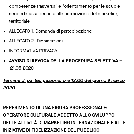
competenze trasversali e l’orientamento per le scuole
secondarie superiori e alla promozione del marketing
territoriale
ALLEGATO 1. Domanda di partecipazione
ALLEGATO 2. Dichiarazioni
INFORMATIVA PRIVACY
AVVISO DI REVOCA DELLA PROCEDURA SELETTIVA –
21.05.2020
Termine di partecipazione: ore 12.00 del giorno 9 marzo
2020
REPERIMENTO DI UNA FIGURA PROFESSIONALE:
OPERATORE CULTURALE ADDETTO ALLO SVILUPPO
DELLE
ATTIVITÀ DI MARKETING INTERNAZIONALE E ALLE
INIZIATIVE DI FIDELIZZAZIONE DEL PUBBLICO