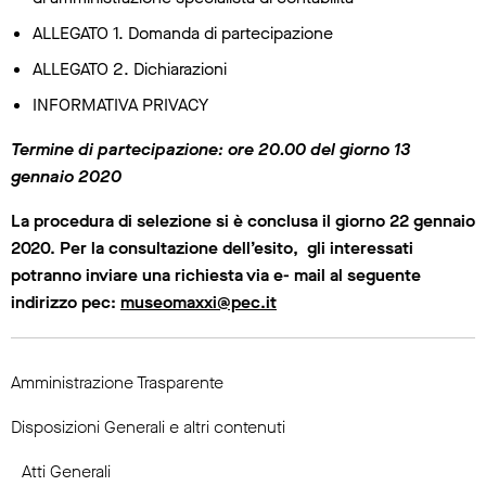
ALLEGATO 1. Domanda di partecipazione
ALLEGATO 2. Dichiarazioni
INFORMATIVA PRIVACY
Termine di partecipazione: ore 20.00 del giorno 13
gennaio 2020
La procedura di selezione si è conclusa il giorno 22 gennaio
2020. Per la consultazione dell’esito, gli interessati
potranno inviare una richiesta via e- mail al seguente
indirizzo pec:
museomaxxi@pec.it
Amministrazione Trasparente
Disposizioni Generali e altri contenuti
Atti Generali