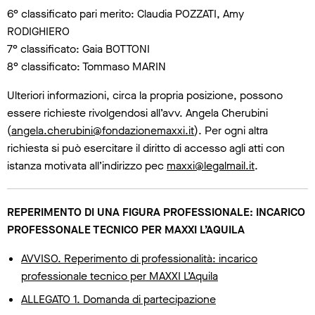
6° classificato pari merito: Claudia POZZATI, Amy
RODIGHIERO
7° classificato: Gaia BOTTONI
8° classificato: Tommaso MARIN
Ulteriori informazioni, circa la propria posizione, possono
essere richieste rivolgendosi all’avv. Angela Cherubini
(
angela.cherubini@fondazionemaxxi.it
). Per ogni altra
richiesta si può esercitare il diritto di accesso agli atti con
istanza motivata all’indirizzo pec
maxxi@legalmail.it
.
REPERIMENTO DI UNA FIGURA PROFESSIONALE: INCARICO
PROFESSONALE TECNICO PER MAXXI L’AQUILA
AVVISO. Reperimento di professionalità: incarico
professionale tecnico per MAXXI L’Aquila
ALLEGATO 1. Domanda di partecipazione