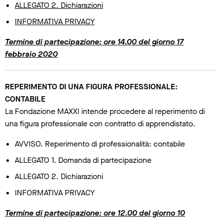
ALLEGATO 2. Dichiarazioni
INFORMATIVA PRIVACY
Termine di partecipazione: ore 14.00 del giorno 17
febbraio 2020
REPERIMENTO DI UNA FIGURA PROFESSIONALE:
CONTABILE
La Fondazione MAXXI intende procedere al reperimento di
una figura professionale con contratto di apprendistato.
AVVISO. Reperimento di professionalità: contabile
ALLEGATO 1. Domanda di partecipazione
ALLEGATO 2. Dichiarazioni
INFORMATIVA PRIVACY
Termine di partecipazione: ore 12.00 del giorno 10