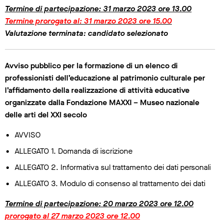
Termine di partecipazione: 31 marzo 2023 ore 13.00
Termine prorogato al: 31 marzo 2023 ore 15.00
Valutazione terminata: candidato selezionato
Avviso pubblico per la formazione di un elenco di
professionisti dell’educazione al patrimonio culturale per
l’affidamento della realizzazione di attività educative
organizzate dalla Fondazione MAXXI – Museo nazionale
delle arti del XXI secolo
AVVISO
ALLEGATO 1. Domanda di iscrizione
ALLEGATO 2. Informativa sul trattamento dei dati personali
ALLEGATO 3. Modulo di consenso al trattamento dei dati
Termine di partecipazione: 20 marzo 2023 ore 12.00
prorogato al 27 marzo 2023 ore 12.00