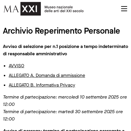
Archivio Reperimento Personale
Avviso di selezione per n.1 posizione a tempo indeterminato
di responsabile amministrativo
AVVISO
ALLEGATO A. Domanda di ammissione
ALLEGATO B. Informativa Privacy
Termine di partecipazione: mercoledì 10 settembre 2025 ore
12:00
Termine di partecipazione: martedì 30 settembre 2025 ore
12:00
Avviso di proroga: termine di partecipazione prorogato a