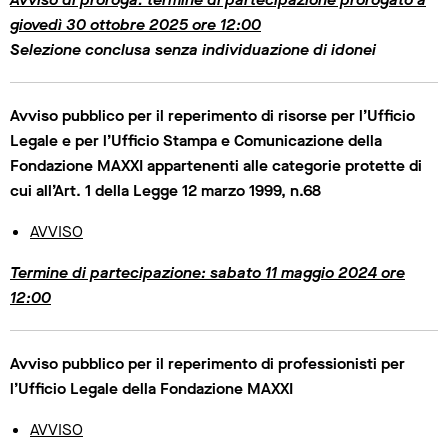
giovedì 30 ottobre 2025 ore 12:00
Selezione conclusa senza individuazione di idonei
Avviso pubblico per il reperimento di risorse per l’Ufficio
Legale e per l’Ufficio Stampa e Comunicazione della
Fondazione MAXXI appartenenti alle categorie protette di
cui all’Art. 1 della Legge 12 marzo 1999, n.68
AVVISO
Termine di partecipazione: sabato 11 maggio 2024 ore
12:00
Avviso pubblico per il reperimento di professionisti per
l’Ufficio Legale della Fondazione MAXXI
AVVISO