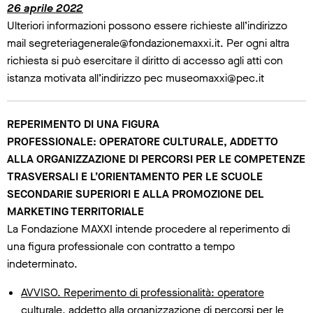
26 aprile 2022
Ulteriori informazioni possono essere richieste all’indirizzo
mail segreteriagenerale@fondazionemaxxi.it. Per ogni altra
richiesta si può esercitare il diritto di accesso agli atti con
istanza motivata all’indirizzo pec museomaxxi@pec.it
REPERIMENTO DI UNA FIGURA
PROFESSIONALE: OPERATORE CULTURALE, ADDETTO
ALLA ORGANIZZAZIONE DI PERCORSI PER LE COMPETENZE
TRASVERSALI E L’ORIENTAMENTO PER LE SCUOLE
SECONDARIE SUPERIORI E ALLA PROMOZIONE DEL
MARKETING TERRITORIALE
La Fondazione MAXXI intende procedere al reperimento di
una figura professionale con contratto a tempo
indeterminato.
AVVISO. Reperimento di professionalità: operatore
culturale, addetto alla organizzazione di percorsi per le