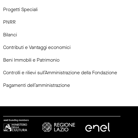
Progetti Speciali
PNRR
Bilanci
Contributi e Vantaggi economici
Beni Immobili e Patrimonio
Controlli e rilievi sull’Amministrazione della Fondazione
Pagamenti dell’amministrazione