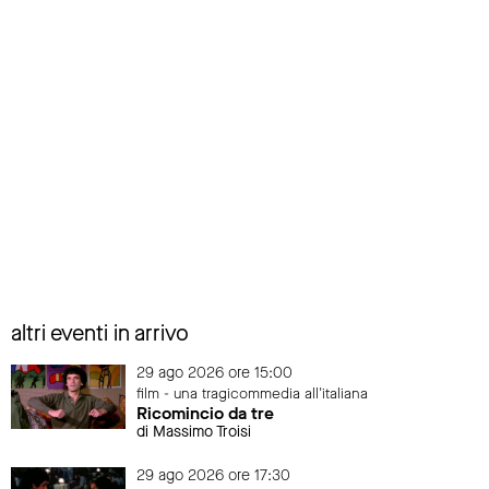
altri eventi in arrivo
29 ago 2026 ore 15:00
film - una tragicommedia all'italiana
Ricomincio da tre
di Massimo Troisi
29 ago 2026 ore 17:30