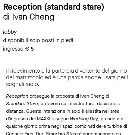
Reception (standard stare)
di Ivan Cheng
lobby
disponibili solo posti in piedi
ingresso € 5
Il ricevimento è la parte più divertente del giorno
del matrimonio ed è una parola anche usata per i
segnali radio.
Reception
prosegue la proposta di Ivan Cheng di
Standard Stare
, un lavoro su infrastrutture, desiderio e
distanza. Questa interazione in solo è allestita nell’area
d’ingresso del MAXXI e segue
Wedding Day
, presentata
qualche giorno prima negli spazi combinati delle turbine di
Centrale Fies, Dro.
Standard Stare
è accompagnato da