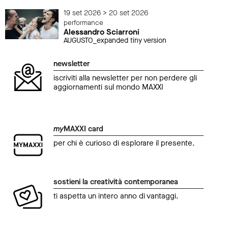
19 set 2026 > 20 set 2026
performance
Alessandro Sciarroni
AUGUSTO_expanded tiny version
newsletter
iscriviti alla newsletter per non perdere gli
aggiornamenti sul mondo MAXXI
my
MAXXI card
per chi è curioso di esplorare il presente.
sostieni la creatività contemporanea
ti aspetta un intero anno di vantaggi.