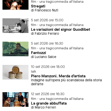
film - una tragicommedia all'italiana
Stregati
di Francesco Nuti
5 set 2026 ore 15:00
film - una tragicommedia all'italiana
Le variazioni del signor Quodlibet
di Fabrizio Ferraro
5 set 2026 ore 16:30
film - una tragicommedia all'italiana
Fantozzi
di Luciano Salce
10 set 2026 ore 18:00
talk
Piero Manzoni. Merda d’artista
Indagine sull’opera più scandalosa della storia
dell’arte
12 set 2026 ore 16:30
film - una tragicommedia all'italiana
La grande abbuffata
di Marco Ferreri