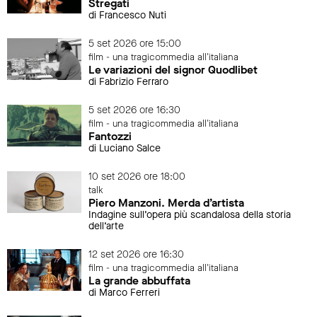
Stregati
di Francesco Nuti
5 set 2026 ore 15:00
film - una tragicommedia all'italiana
Le variazioni del signor Quodlibet
di Fabrizio Ferraro
5 set 2026 ore 16:30
film - una tragicommedia all'italiana
Fantozzi
di Luciano Salce
10 set 2026 ore 18:00
talk
Piero Manzoni. Merda d’artista
Indagine sull’opera più scandalosa della storia
dell’arte
12 set 2026 ore 16:30
film - una tragicommedia all'italiana
La grande abbuffata
di Marco Ferreri