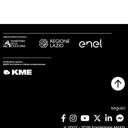
seguici
© 2002 - 2026 Fondazione MAXXI