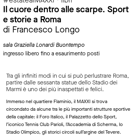
Il cuore dentro alle scarpe. Sport
e storie a Roma
di Francesco Longo
sala Graziella Lonardi Buontempo
ingresso libero fino a esaurimento posti
Tra gli infiniti modi in cui si può perlustrare Roma,
partire dalle sessanta statue dello Stadio dei
Marmi è uno dei più inaspettati e felici.
Immerso nel quartiere Flaminio, il MAXXI si trova
circondato da alcune tra le più importanti strutture sportive
della capitale: il Foro Italico, il Palazzetto dello Sport,
l’iconico Tennis Club Parioli, l’Accademia di Scherma, lo
Stadio Olimpico, gli storici circoli sull’argine del Tevere.