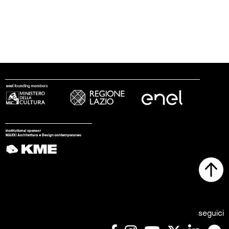
seguici