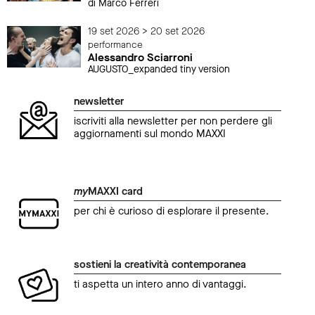
di Marco Ferreri
19 set 2026 > 20 set 2026
performance
Alessandro Sciarroni
AUGUSTO_expanded tiny version
newsletter
iscriviti alla newsletter per non perdere gli
aggiornamenti sul mondo MAXXI
my
MAXXI card
per chi è curioso di esplorare il presente.
sostieni la creatività contemporanea
ti aspetta un intero anno di vantaggi.