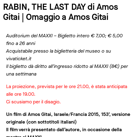
RABIN, THE LAST DAY di Amos
Gitai | Omaggio a Amos Gitai
Auditorium del MAXXI – Biglietto intero € 7,00; € 5,00
fino a 26 anni
Acquistabile presso la biglietteria del museo o su
vivaticket.it
Il biglietto dà diritto all’ingresso ridotto al MAXXI (8€) per
una settimana
La proiezione, prevista per le ore 21.00, è stata anticipata
alle ore 19.00.
Ci scusiamo per il disagio.
Un film di Amos Gitai, Israele/Francia 2015, 153’, versione
originale (con sottotitoli italiani)
Il film verrà presentato dall’autore, in occasione della