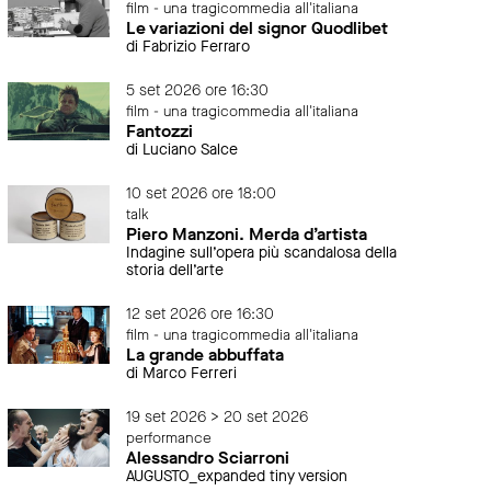
film - una tragicommedia all'italiana
Le variazioni del signor Quodlibet
di Fabrizio Ferraro
5 set 2026 ore 16:30
film - una tragicommedia all'italiana
Fantozzi
di Luciano Salce
10 set 2026 ore 18:00
talk
Piero Manzoni. Merda d’artista
Indagine sull’opera più scandalosa della
storia dell’arte
12 set 2026 ore 16:30
film - una tragicommedia all'italiana
La grande abbuffata
di Marco Ferreri
19 set 2026 > 20 set 2026
performance
Alessandro Sciarroni
AUGUSTO_expanded tiny version