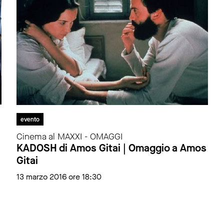
evento
Cinema al MAXXI - OMAGGI
KADOSH di Amos Gitai | Omaggio a Amos
Gitai
13 marzo 2016 ore 18:30