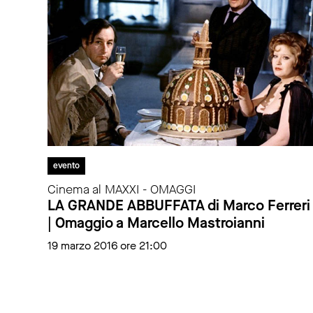
evento
Cinema al MAXXI - OMAGGI
LA GRANDE ABBUFFATA di Marco Ferreri
| Omaggio a Marcello Mastroianni
19 marzo 2016 ore 21:00