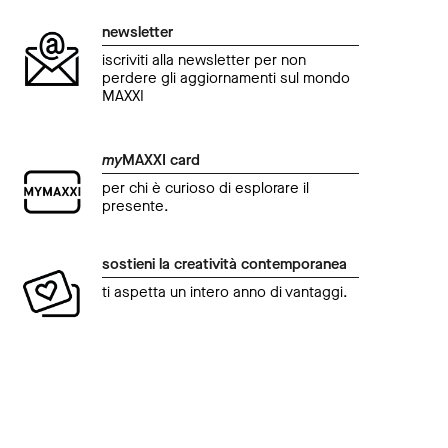
newsletter
iscriviti alla newsletter per non
perdere gli aggiornamenti sul mondo
MAXXI
my
MAXXI card
per chi è curioso di esplorare il
presente.
sostieni la creatività contemporanea
ti aspetta un intero anno di vantaggi.