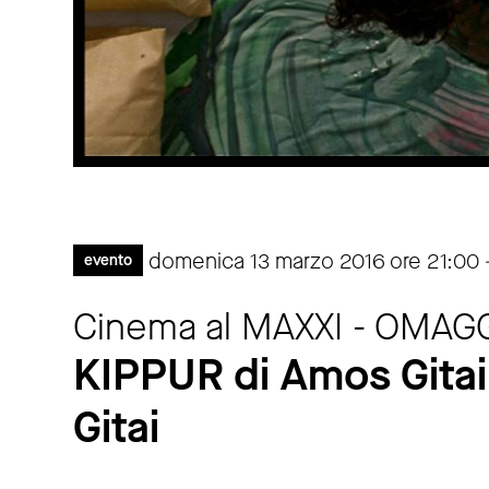
domenica 13 marzo 2016 ore 21:00 
evento
Cinema al MAXXI - OMAG
KIPPUR di Amos Gita
Gitai