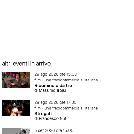
altri eventi in arrivo
29 ago 2026 ore 15:00
film - una tragicommedia all'italiana
Ricomincio da tre
di Massimo Troisi
29 ago 2026 ore 17:30
film - una tragicommedia all'italiana
Stregati
di Francesco Nuti
5 set 2026 ore 15:00