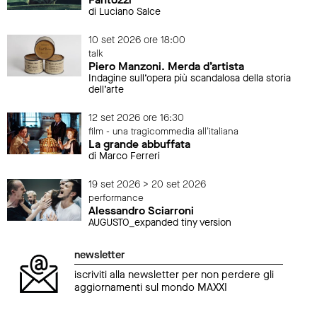
di Luciano Salce
10 set 2026 ore 18:00
talk
Piero Manzoni. Merda d’artista
Indagine sull’opera più scandalosa della storia
dell’arte
12 set 2026 ore 16:30
film - una tragicommedia all'italiana
La grande abbuffata
di Marco Ferreri
19 set 2026 > 20 set 2026
performance
Alessandro Sciarroni
AUGUSTO_expanded tiny version
newsletter
iscriviti alla newsletter per non perdere gli
aggiornamenti sul mondo MAXXI