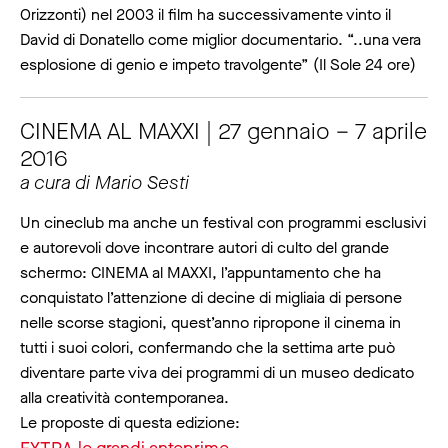
Orizzonti) nel 2003 il film ha successivamente vinto il
David di Donatello come miglior documentario. “..una vera
esplosione di genio e impeto travolgente” (Il Sole 24 ore)
CINEMA AL MAXXI | 27 gennaio – 7 aprile
2016
a cura di Mario Sesti
Un cineclub ma anche un festival con programmi esclusivi
e autorevoli dove incontrare autori di culto del grande
schermo: CINEMA al MAXXI, l’appuntamento che ha
conquistato l’attenzione di decine di migliaia di persone
nelle scorse stagioni, quest’anno ripropone il cinema in
tutti i suoi colori, confermando che la settima arte può
diventare parte viva dei programmi di un museo dedicato
alla creatività contemporanea.
Le proposte di questa edizione: