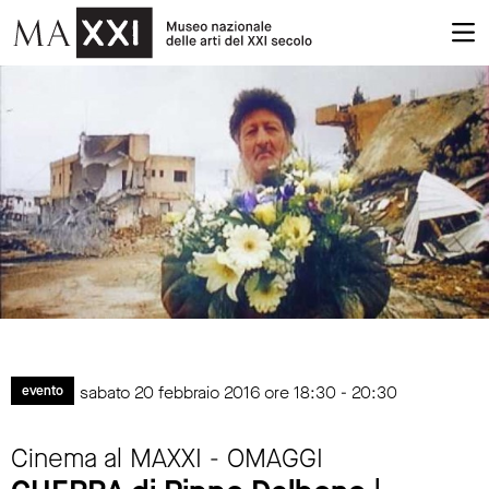
sabato 20 febbraio 2016 ore 18:30 - 20:30
evento
Cinema al MAXXI - OMAGGI