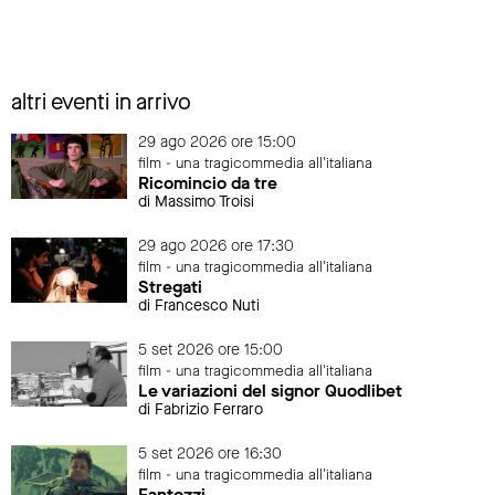
altri eventi in arrivo
29 ago 2026 ore 15:00
film - una tragicommedia all'italiana
Ricomincio da tre
di Massimo Troisi
29 ago 2026 ore 17:30
film - una tragicommedia all'italiana
Stregati
di Francesco Nuti
5 set 2026 ore 15:00
film - una tragicommedia all'italiana
Le variazioni del signor Quodlibet
di Fabrizio Ferraro
5 set 2026 ore 16:30
film - una tragicommedia all'italiana
Fantozzi