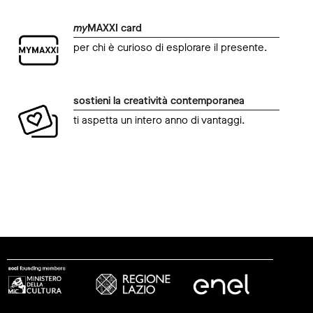
my
MAXXI card
per chi è curioso di esplorare il presente.
sostieni la creatività contemporanea
ti aspetta un intero anno di vantaggi.