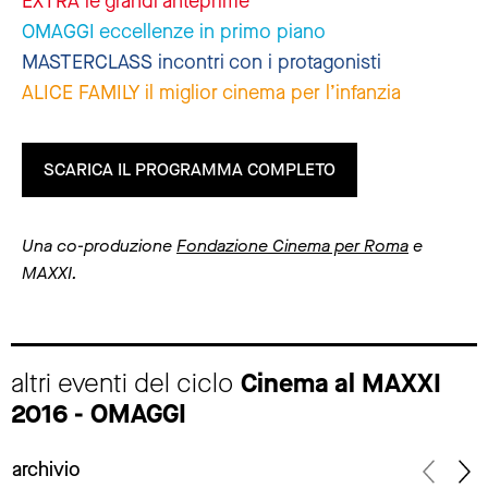
EXTRA le grandi anteprime
OMAGGI eccellenze in primo piano
MASTERCLASS incontri con i protagonisti
ALICE FAMILY il miglior cinema per l’infanzia
SCARICA IL PROGRAMMA COMPLETO
Una co-produzione
Fondazione Cinema per Roma
e
MAXXI.
altri eventi del ciclo
Cinema al MAXXI
2016 - OMAGGI
archivio