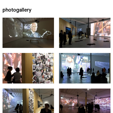
photogallery