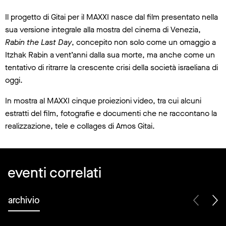
Il progetto di Gitai per il MAXXI nasce dal film presentato nella
sua versione integrale alla mostra del cinema di Venezia,
Rabin the Last Day
, concepito non solo come un omaggio a
Itzhak Rabin a vent’anni dalla sua morte, ma anche come un
tentativo di ritrarre la crescente crisi della società israeliana di
oggi.
In mostra al MAXXI cinque proiezioni video, tra cui alcuni
estratti del film, fotografie e documenti che ne raccontano la
realizzazione, tele e collages di Amos Gitai.
eventi correlati
archivio