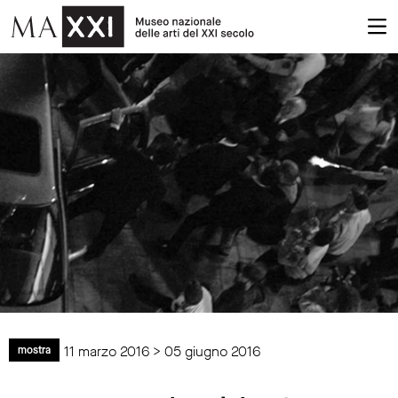
11 marzo 2016 > 05 giugno 2016
mostra