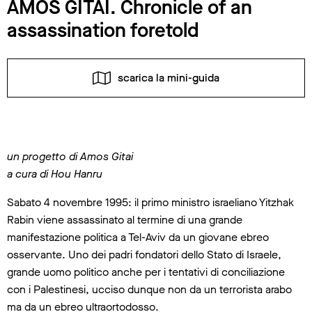
AMOS GITAI. Chronicle of an
assassination foretold
scarica la mini-guida
un progetto di Amos Gitai
a cura di Hou Hanru
Sabato 4 novembre 1995: il primo ministro israeliano Yitzhak
Rabin viene assassinato al termine di una grande
manifestazione politica a Tel-Aviv da un giovane ebreo
osservante. Uno dei padri fondatori dello Stato di Israele,
grande uomo politico anche per i tentativi di conciliazione
con i Palestinesi, ucciso dunque non da un terrorista arabo
ma da un ebreo ultraortodosso.