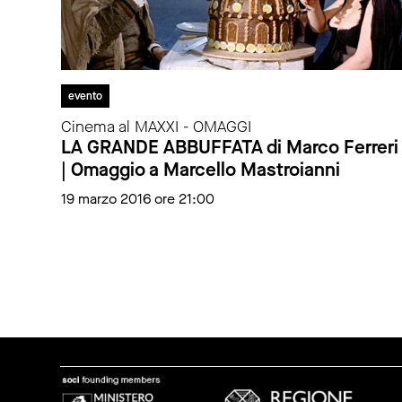
evento
Cinema al MAXXI - OMAGGI
LA GRANDE ABBUFFATA di Marco Ferreri
| Omaggio a Marcello Mastroianni
19 marzo 2016 ore 21:00