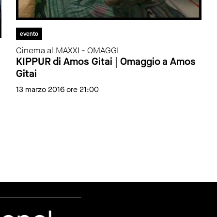
evento
Cinema al MAXXI - OMAGGI
KIPPUR di Amos Gitai | Omaggio a Amos
Gitai
13 marzo 2016 ore 21:00