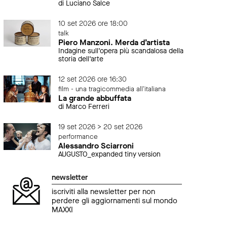
di Luciano Salce
10 set 2026 ore 18:00
talk
Piero Manzoni. Merda d’artista
Indagine sull’opera più scandalosa della
storia dell’arte
12 set 2026 ore 16:30
film - una tragicommedia all'italiana
La grande abbuffata
di Marco Ferreri
19 set 2026 > 20 set 2026
performance
Alessandro Sciarroni
AUGUSTO_expanded tiny version
newsletter
iscriviti alla newsletter per non
perdere gli aggiornamenti sul mondo
MAXXI