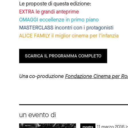
Le proposte di questa edizione:
EXTRA le grandi anteprime
OMAGGI eccellenze in primo piano
MASTERCLASS incontri con i protagonisti
ALICE FAMILY il miglior cinema per l’infanzia
SCARICA IL PROGRAMMA COMPLETO
Una co-produzione
Fondazione Cinema per R
un evento di
11 marzo 2016 
mostra