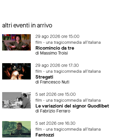
altri eventi in arrivo
29 ago 2026 ore 15:00
film - una tragicommedia all'italiana
Ricomincio da tre
di Massimo Troisi
29 ago 2026 ore 17:30
film - una tragicommedia all'italiana
Stregati
di Francesco Nuti
5 set 2026 ore 15:00
film - una tragicommedia all'italiana
Le variazioni del signor Quodlibet
di Fabrizio Ferraro
5 set 2026 ore 16:30
film - una tragicommedia all'italiana
Fantozzi