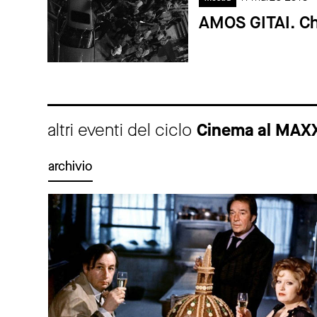
AMOS GITAI. Chr
altri eventi del ciclo
Cinema al MAX
archivio