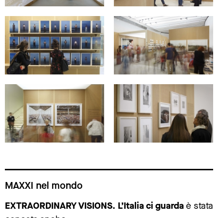
MAXXI nel mondo
EXTRAORDINARY VISIONS. L’Italia ci guarda
è stata