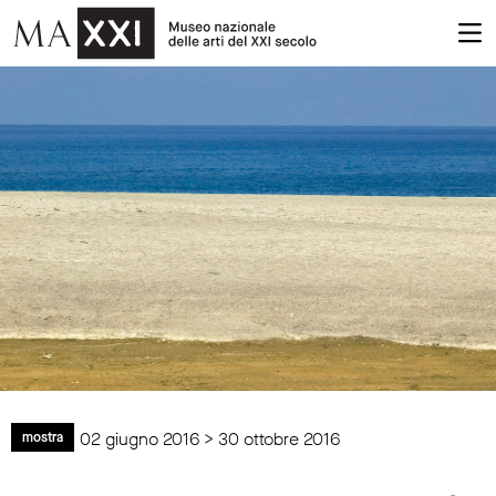
02 giugno 2016 > 30 ottobre 2016
mostra