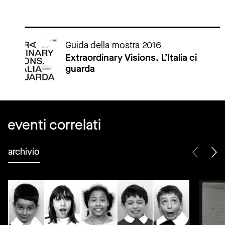
Cataloghi della mostra
Guida della mostra 2016
Extraordinary Visions. L’Italia ci
guarda
eventi correlati
archivio