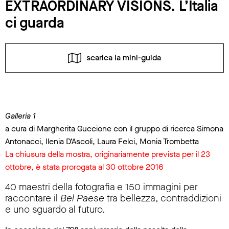
EXTRAORDINARY VISIONS. L’Italia
ci guarda
scarica la mini-guida
Galleria 1
a cura di Margherita Guccione con il gruppo di ricerca Simona
Antonacci, Ilenia D’Ascoli, Laura Felci, Monia Trombetta
La chiusura della mostra, originariamente prevista per il 23
ottobre, è stata prorogata al 30 ottobre 2016
40 maestri della fotografia e 150 immagini per
raccontare il
Bel Paese
tra bellezza, contraddizioni
e uno sguardo al futuro.