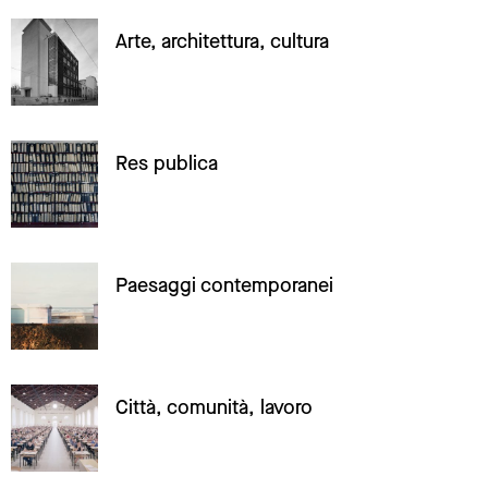
Arte, architettura, cultura
Res publica
Paesaggi contemporanei
Città, comunità, lavoro