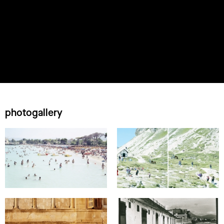
photogallery