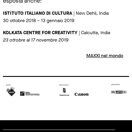
esposta anche:
ISTITUTO ITALIANO DI CULTURA
| New Dehli, India
30 ottobre 2018 – 13 gennaio 2019
KOLKATA CENTRE FOR CREATIVITY
| Calcutta, India
23 ottobre al 17 novembre 2019
MAXXI nel mondo