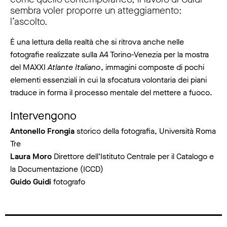
sembra voler proporre un atteggiamento:
l’ascolto.
È una lettura della realtà che si ritrova anche nelle
fotografie realizzate sulla A4 Torino-Venezia per la mostra
del MAXXI
Atlante Italiano
, immagini composte di pochi
elementi essenziali in cui la sfocatura volontaria dei piani
traduce in forma il processo mentale del mettere a fuoco.
Intervengono
Antonello Frongia
storico della fotografia, Università Roma
Tre
Laura Moro
Direttore dell’Istituto Centrale per il Catalogo e
la Documentazione (ICCD)
Guido Guidi
fotografo