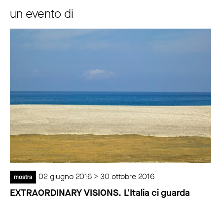
un evento di
02 giugno 2016 > 30 ottobre 2016
mostra
EXTRAORDINARY VISIONS. L’Italia ci guarda