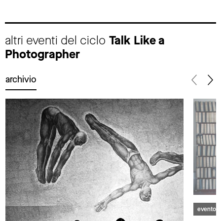
altri eventi del ciclo
Talk Like a
Photographer
archivio
evento