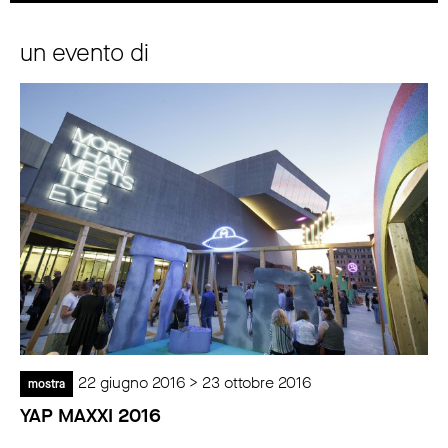
un evento di
22 giugno 2016 > 23 ottobre 2016
mostra
YAP MAXXI 2016