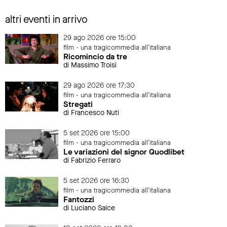
altri eventi in arrivo
29 ago 2026 ore 15:00
film - una tragicommedia all'italiana
Ricomincio da tre
di Massimo Troisi
29 ago 2026 ore 17:30
film - una tragicommedia all'italiana
Stregati
di Francesco Nuti
5 set 2026 ore 15:00
film - una tragicommedia all'italiana
Le variazioni del signor Quodlibet
di Fabrizio Ferraro
5 set 2026 ore 16:30
film - una tragicommedia all'italiana
Fantozzi
di Luciano Salce