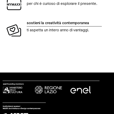
per chi è curioso di esplorare il presente.
sostieni la creatività contemporanea
ti aspetta un intero anno di vantaggi.