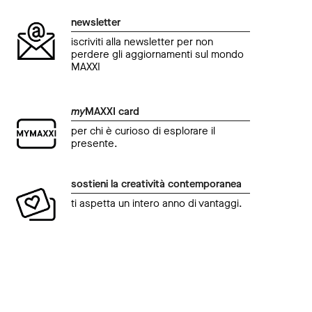
newsletter
iscriviti alla newsletter per non
perdere gli aggiornamenti sul mondo
MAXXI
my
MAXXI card
per chi è curioso di esplorare il
presente.
sostieni la creatività contemporanea
ti aspetta un intero anno di vantaggi.