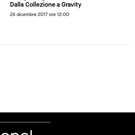
Dalla Collezione a Gravity
24 dicembre 2017 ore 12:00