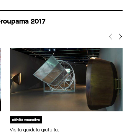
 Groupama 2017
attività educativa
Visita guidata gratuita.