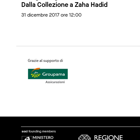
Dalla Collezione a Zaha Hadid
31 dicembre 2017 ore 12:00