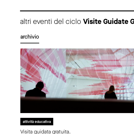
altri eventi del ciclo
Visite Guidate
archivio
attività educativa
Visita guidata gratuita.