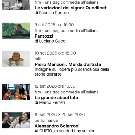
film - una tragicommedia all'italiana
Le variazioni del signor Quodlibet
di Fabrizio Ferraro
5 set 2026 ore 16:30
film - una tragicommedia all'italiana
Fantozzi
di Luciano Salce
10 set 2026 ore 18:00
talk
Piero Manzoni. Merda d’artista
Indagine sull’opera più scandalosa della
storia dell’arte
12 set 2026 ore 16:30
film - una tragicommedia all'italiana
La grande abbuffata
di Marco Ferreri
19 set 2026 > 20 set 2026
performance
Alessandro Sciarroni
AUGUSTO_expanded tiny version