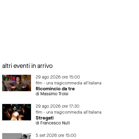
altri eventi in arrivo
29 ago 2026 ore 15:00
film - una tragicommedia all'italiana
Ricomincio da tre
di Massimo Troisi
29 ago 2026 ore 17:30
film - una tragicommedia all'italiana
Stregati
di Francesco Nuti
5 set 2026 ore 15:00