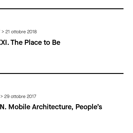
 > 21 ottobre 2018
XI. The Place to Be
> 29 ottobre 2017
 Mobile Architecture, People’s