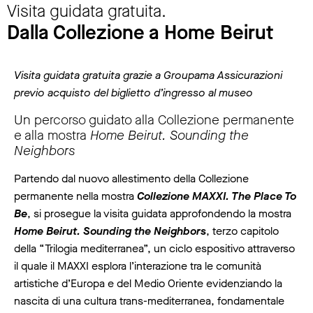
Visita guidata gratuita.
Dalla Collezione a Home Beirut
Visita guidata gratuita grazie a Groupama Assicurazioni
previo acquisto del biglietto d’ingresso al museo
Un percorso guidato alla Collezione permanente
e alla mostra
Home Beirut. Sounding the
Neighbors
Partendo dal nuovo allestimento della Collezione
permanente nella mostra
Collezione MAXXI. The Place To
Be
, si prosegue la visita guidata approfondendo la mostra
Home Beirut. Sounding the Neighbors
, terzo capitolo
della “Trilogia mediterranea”, un ciclo espositivo attraverso
il quale il MAXXI esplora l’interazione tra le comunità
artistiche d’Europa e del Medio Oriente evidenziando la
nascita di una cultura trans-mediterranea, fondamentale