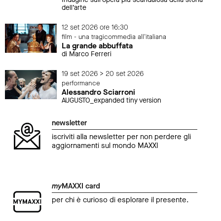
dell’arte
12 set 2026 ore 16:30
film - una tragicommedia all'italiana
La grande abbuffata
di Marco Ferreri
19 set 2026 > 20 set 2026
performance
Alessandro Sciarroni
AUGUSTO_expanded tiny version
newsletter
iscriviti alla newsletter per non perdere gli
aggiornamenti sul mondo MAXXI
my
MAXXI card
per chi è curioso di esplorare il presente.