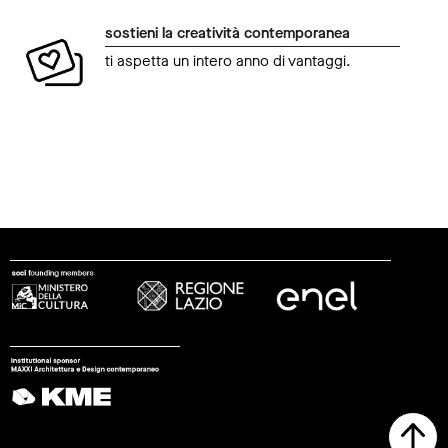
sostieni la creatività contemporanea
ti aspetta un intero anno di vantaggi.