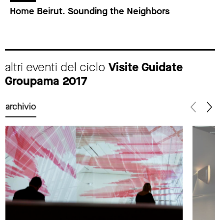
Home Beirut. Sounding the Neighbors
altri eventi del ciclo
Visite Guidate
Groupama 2017
archivio