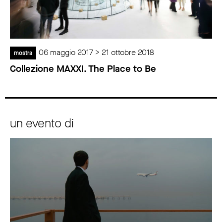
06 maggio 2017 > 21 ottobre 2018
mostra
Collezione MAXXI. The Place to Be
un evento di