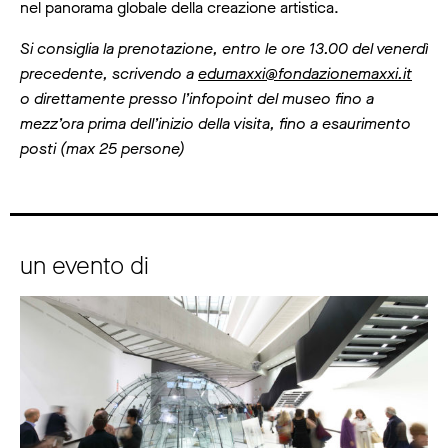
nel panorama globale della creazione artistica.
Si consiglia la prenotazione, entro le ore 13.00 del venerdì
precedente, scrivendo a
edumaxxi@fondazionemaxxi.it
o direttamente presso l’infopoint del museo fino a
mezz’ora prima dell’inizio della visita, fino a esaurimento
posti (max 25 persone)
un evento di