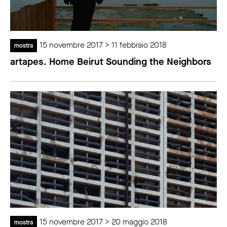
15 novembre 2017 > 11 febbraio 2018
mostra
artapes. Home Beirut Sounding the Neighbors
15 novembre 2017 > 20 maggio 2018
mostra