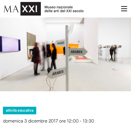
attività educativa
domenica 3 dicembre 2017 ore 12:00 - 13:30