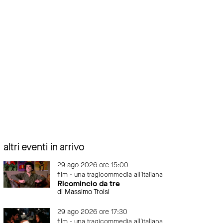
altri eventi in arrivo
29 ago 2026 ore 15:00
film - una tragicommedia all'italiana
Ricomincio da tre
di Massimo Troisi
29 ago 2026 ore 17:30
film - una tragicommedia all'italiana