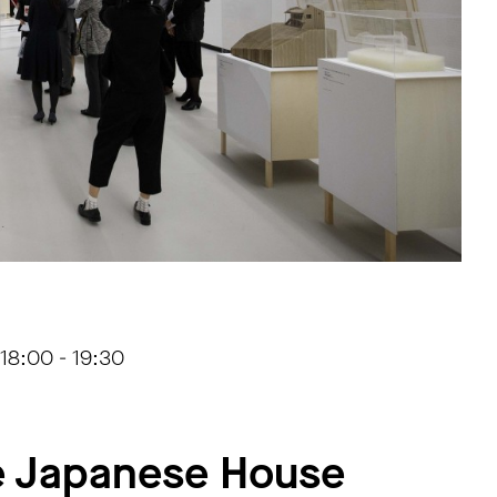
18:00 - 19:30
he Japanese House