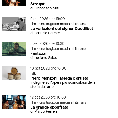
Stregati
di Francesco Nuti
5 set 2026 ore 15:00
film - una tragicommedia all'italiana
Le variazioni del signor Quodlibet
di Fabrizio Ferraro
5 set 2026 ore 16:30
film - una tragicommedia all'italiana
Fantozzi
di Luciano Salce
10 set 2026 ore 18:00
talk
Piero Manzoni. Merda d’artista
Indagine sull’opera più scandalosa della
storia dell’arte
12 set 2026 ore 16:30
film - una tragicommedia all'italiana
La grande abbuffata
di Marco Ferreri