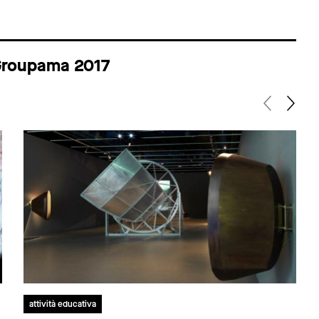
 Groupama 2017
attività educativa