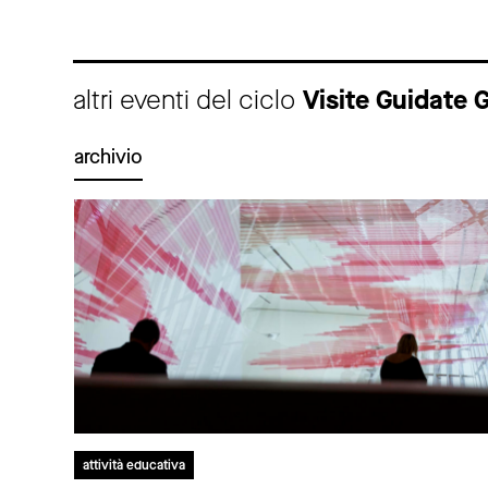
altri eventi del ciclo
Visite Guidate
archivio
attività educativa