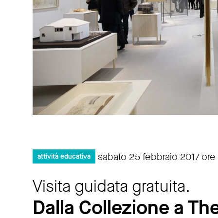
sabato 25 febbraio 2017 ore 
attività educativa
Visita guidata gratuita.
Dalla Collezione a T