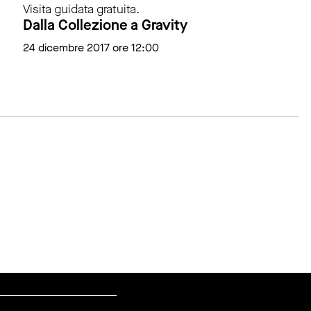
Visita guidata gratuita.
Dalla Collezione a Gravity
24 dicembre 2017 ore 12:00