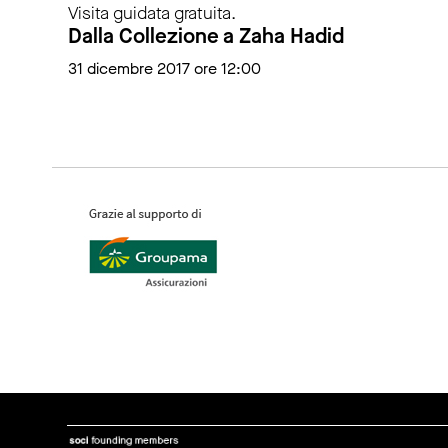
Visita guidata gratuita.
Dalla Collezione a Zaha Hadid
31 dicembre 2017 ore 12:00