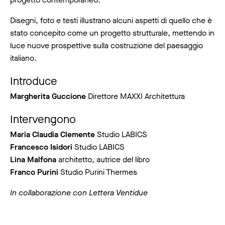
Disegni, foto e testi illustrano alcuni aspetti di quello che è
stato concepito come un progetto strutturale, mettendo in
luce nuove prospettive sulla costruzione del paesaggio
italiano.
Introduce
Margherita Guccione
Direttore MAXXI Architettura
Intervengono
Maria Claudia Clemente
Studio LABICS
Francesco Isidori
Studio LABICS
Lina Malfona
architetto, autrice del libro
Franco Purini
Studio Purini Thermes
In collaborazione con Lettera Ventidue