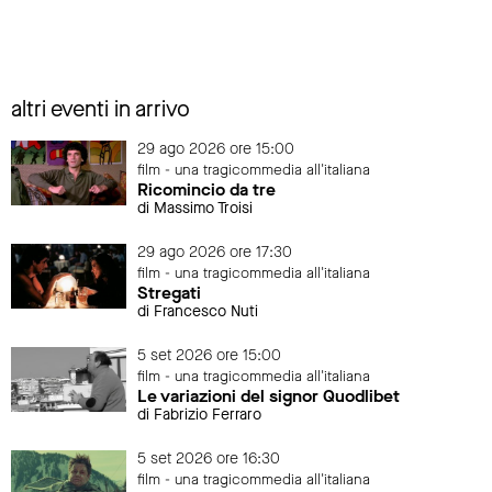
altri eventi in arrivo
29 ago 2026 ore 15:00
film - una tragicommedia all'italiana
Ricomincio da tre
di Massimo Troisi
29 ago 2026 ore 17:30
film - una tragicommedia all'italiana
Stregati
di Francesco Nuti
5 set 2026 ore 15:00
film - una tragicommedia all'italiana
Le variazioni del signor Quodlibet
di Fabrizio Ferraro
5 set 2026 ore 16:30
film - una tragicommedia all'italiana