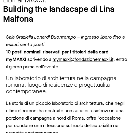
Building the landscape di Lina
Malfona
Sala Graziella Lonardi Buontempo – ingresso libero fino a
esaurimento posti
10 posti nominali riservati per i titolari della card
myMAXXI
scrivendo a
mymaxxi@fondazionemaxxi.it
, entro
il giorno prima dell’evento
Un laboratorio di architettura nella campagna
romana, luogo di residenze e progettualità
contemporanee.
La storia di un piccolo laboratorio di architettura, che negli
ultimi dieci anni ha costruito una serie di residenze in una
porzione di campagna a nord di Roma, offre l’occasione
per condurre una riflessione sul ruolo dell’autorialità nel
progetto contemporaneo.