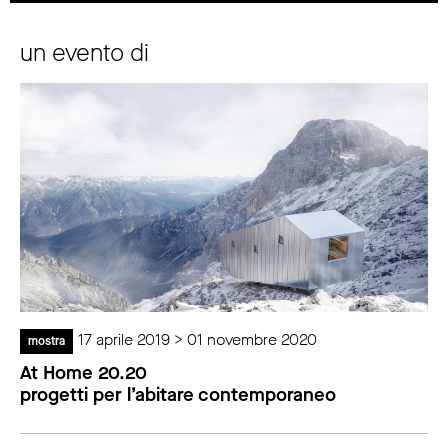
un evento di
17 aprile 2019 > 01 novembre 2020
mostra
At Home 20.20
progetti per l’abitare contemporaneo