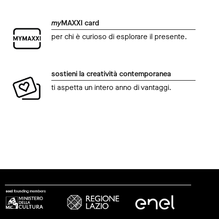
my
MAXXI card
per chi è curioso di esplorare il presente.
sostieni la creatività contemporanea
ti aspetta un intero anno di vantaggi.