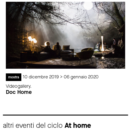
10 dicembre 2019 > 06 gennaio 2020
mostra
Videogallery.
Doc Home
altri eventi del ciclo
At home