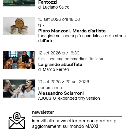
Fantozzi
di Luciano Salce
10 set 2026 ore 18:00
talk
Piero Manzoni. Merda d’artista
Indagine sull’opera più scandalosa della storia
dell’arte
12 set 2026 ore 16:30
film - una tragicommedia all'italiana
La grande abbuffata
di Marco Ferreri
19 set 2026 > 20 set 2026
performance
Alessandro Sciarroni
AUGUSTO_expanded tiny version
newsletter
iscriviti alla newsletter per non perdere gli
aggiornamenti sul mondo MAXXI