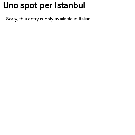
Uno spot per Istanbul
Sorry, this entry is only available in
Italian
.