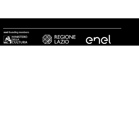
follow us
© 2002 - 2026 Fondazione MAXXI