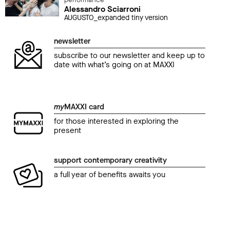
performance
Alessandro Sciarroni
AUGUSTO_expanded tiny version
newsletter
subscribe to our newsletter and keep up to
date with what’s going on at MAXXI
my
MAXXI card
for those interested in exploring the
present
support contemporary creativity
a full year of benefits awaits you