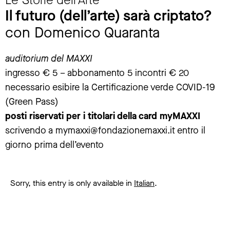
Il futuro (dell’arte) sarà criptato?
con Domenico Quaranta
auditorium del MAXXI
ingresso € 5 – abbonamento 5 incontri € 20
necessario esibire la Certificazione verde COVID-19
(Green Pass)
posti riservati per i titolari della card myMAXXI
scrivendo a
mymaxxi@fondazionemaxxi.it
entro il
giorno prima dell’evento
Sorry, this entry is only available in
Italian
.