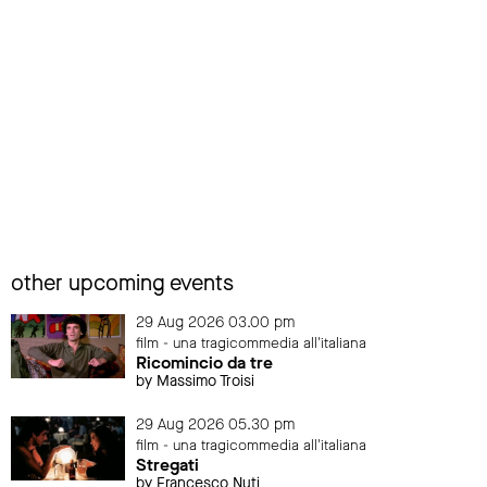
other upcoming events
29 Aug 2026 03.00 pm
film - una tragicommedia all'italiana
Ricomincio da tre
by Massimo Troisi
29 Aug 2026 05.30 pm
film - una tragicommedia all'italiana
Stregati
by Francesco Nuti