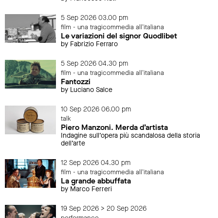
5 Sep 2026 03.00 pm
film - una tragicommedia all'italiana
Le variazioni del signor Quodlibet
by Fabrizio Ferraro
5 Sep 2026 04.30 pm
film - una tragicommedia all'italiana
Fantozzi
by Luciano Salce
10 Sep 2026 06.00 pm
talk
Piero Manzoni. Merda d’artista
Indagine sull’opera più scandalosa della storia
dell’arte
12 Sep 2026 04.30 pm
film - una tragicommedia all'italiana
La grande abbuffata
by Marco Ferreri
19 Sep 2026 > 20 Sep 2026