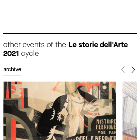
other events of the
Le storie dell'Arte
2021
cycle
archive