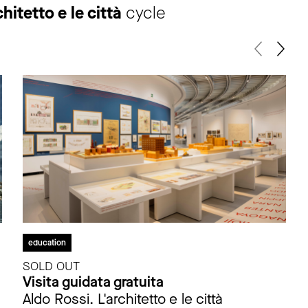
hitetto e le città
cycle
education
SOLD OUT
Visita guidata gratuita
Aldo Rossi. L'architetto e le città