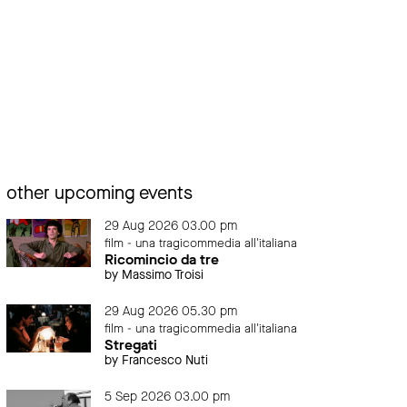
other upcoming events
29 Aug 2026 03.00 pm
film - una tragicommedia all'italiana
Ricomincio da tre
by Massimo Troisi
29 Aug 2026 05.30 pm
film - una tragicommedia all'italiana
Stregati
by Francesco Nuti
5 Sep 2026 03.00 pm