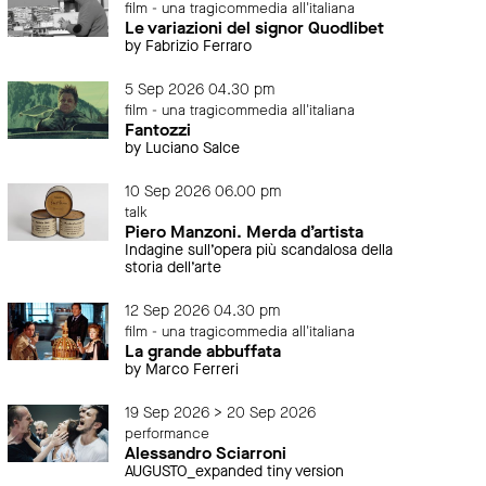
film - una tragicommedia all'italiana
Le variazioni del signor Quodlibet
by Fabrizio Ferraro
5 Sep 2026 04.30 pm
film - una tragicommedia all'italiana
Fantozzi
by Luciano Salce
10 Sep 2026 06.00 pm
talk
Piero Manzoni. Merda d’artista
Indagine sull’opera più scandalosa della
storia dell’arte
12 Sep 2026 04.30 pm
film - una tragicommedia all'italiana
La grande abbuffata
by Marco Ferreri
19 Sep 2026 > 20 Sep 2026
performance
Alessandro Sciarroni
AUGUSTO_expanded tiny version